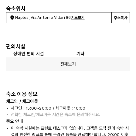
숙소위치
Naples, Via Antonio Villari 86
지도보기
주소복사
편의시설
장애인 편의 시설
기타
전체보기
숙소 이용 정보
체크인 / 체크아웃
체크인 : 15:00~20:00 / 체크아웃 : 10:00
정확한 체크인/체크아웃 시간은 숙소에 문의해주세요.
중요 안내
이 숙박 시설에는 프런트 데스크가 없습니다. 고객은 도착 전에 숙박 시
설의 안전한 링크를 통해 온라인 등록을 완료해야 합니다. 20:00 이후