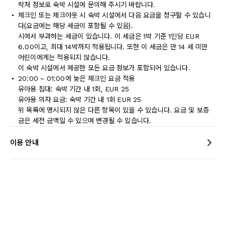
락처 정보로 숙박 시설에 문의해 주시기 바랍니다.
체크인 또는 체크아웃 시 숙박 시설에서 다음 요금을 청구할 수 있습니
다(요금에는 해당 세금이 포함될 수 있음).
시에서 부과하는 세금이 있습니다. 이 세금은 1박 기준 1인당 EUR
6.00이고, 최대 14박까지 적용됩니다. 또한 이 세금은 만 14 세 미만
어린이에게는 적용되지 않습니다.
이 숙박 시설에서 제공한 모든 요금 정보가 포함되어 있습니다.
20:00 ~ 01:00에 늦은 체크인 요금 적용
유아용 침대: 숙박 기간 내 1회, EUR 25
유아용 의자 요금: 숙박 기간 내 1회 EUR 25
위 목록에 명시되지 않은 다른 항목이 있을 수 있습니다. 요금 및 보증
금은 세전 금액일 수 있으며 변경될 수 있습니다.
이용 안내