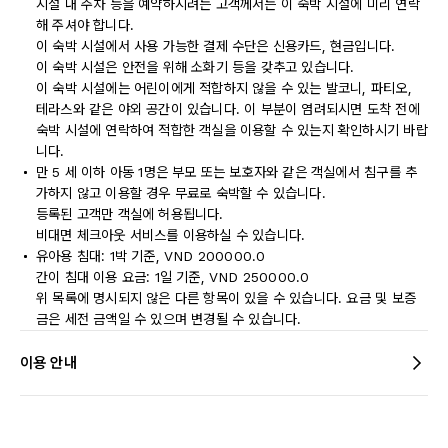
시설 내 주차 등을 예약하시려는 고객께서는 이 숙박 시설에 미리 연락
해 주셔야 합니다.
이 숙박 시설에서 사용 가능한 결제 수단은 신용카드, 현금입니다.
이 숙박 시설은 안전을 위해 소화기 등을 갖추고 있습니다.
이 숙박 시설에는 어린이에게 적합하지 않을 수 있는 발코니, 파티오,
테라스와 같은 야외 공간이 있습니다. 이 부분이 염려되시면 도착 전에
숙박 시설에 연락하여 적합한 객실을 이용할 수 있는지 확인하시기 바랍
니다.
만 5 세 이하 아동 1명은 부모 또는 보호자와 같은 객실에서 침구를 추
가하지 않고 이용할 경우 무료로 숙박할 수 있습니다.
등록된 고객만 객실에 허용됩니다.
비대면 체크아웃 서비스를 이용하실 수 있습니다.
유아용 침대: 1박 기준, VND 200000.0
간이 침대 이용 요금: 1일 기준, VND 250000.0
위 목록에 명시되지 않은 다른 항목이 있을 수 있습니다. 요금 및 보증
금은 세전 금액일 수 있으며 변경될 수 있습니다.
이용 안내