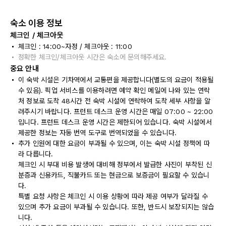
숙소 이용 정보
체크인 / 체크아웃
체크인 : 14:00~자정 / 체크아웃 : 11:00
정확한 체크인/체크아웃 시간은 숙소에 문의해주세요.
중요 안내
이 숙박 시설은 기차역에서 교통편을 제공합니다(별도의 요금이 적용될
수 있음). 픽업 서비스를 이용하려면 예약 확인 메일에 나와 있는 연락
처 정보로 도착 48시간 전 숙박 시설에 연락하여 도착 세부 사항을 알
려주시기 바랍니다. 프런트 데스크 운영 시간은 매일 07:00 ~ 22:00
입니다. 프런트 데스크 운영 시간은 제한되어 있습니다. 숙박 시설에서
제공한 정보는 자동 번역 도구로 번역되었을 수 있습니다.
추가 인원에 대한 요금이 부과될 수 있으며, 이는 숙박 시설 정책에 따
라 다릅니다.
체크인 시 부대 비용 발생에 대비해 정부에서 발급한 사진이 부착된 신
분증과 신용카드, 직불카드 또는 현금으로 보증금이 필요할 수 있습니
다.
특별 요청 사항은 체크인 시 이용 상황에 따라 제공 여부가 달라질 수
있으며 추가 요금이 부과될 수 있습니다. 또한, 반드시 보장되지는 않습
니다.