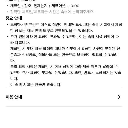
체크인 : 정오~언제든지 / 체크아웃 : 10:00
정확한 체크인/체크아웃 시간은 숙소에 문의해주세요.
중요 안내
도착하시면 프런트 데스크 직원이 안내해 드립니다. 숙박 시설에서 제공
한 정보는 자동 번역 도구로 번역되었을 수 있습니다.
추가 인원에 대한 요금이 부과될 수 있으며, 이는 숙박 시설 정책에 따
라 다릅니다.
체크인 시 부대 비용 발생에 대비해 정부에서 발급한 사진이 부착된 신
분증과 신용카드, 직불카드 또는 현금으로 보증금이 필요할 수 있습니
다.
특별 요청 사항은 체크인 시 이용 상황에 따라 제공 여부가 달라질 수
있으며 추가 요금이 부과될 수 있습니다. 또한, 반드시 보장되지는 않습
니다.
이 숙박 시설은 현금만 받습니다.
이용 안내