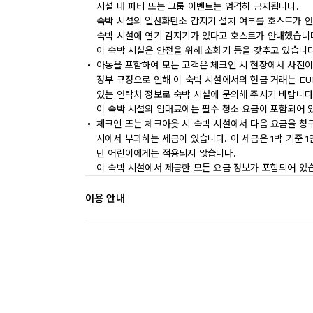
시설 내 파티 또는 그룹 이벤트는 엄격히 금지됩니다.
숙박 시설의 일산화탄소 감지기 설치 여부를 호스트가 안
숙박 시설에 연기 감지기가 있다고 호스트가 안내했습니
이 숙박 시설은 안전을 위해 소화기 등을 갖추고 있습니다
아동을 포함하여 모든 고객은 체크인 시 현장에서 사진이
정부 규정으로 인해 이 숙박 시설에서의 현금 거래는 EU
있는 연락처 정보로 숙박 시설에 문의해 주시기 바랍니다
이 숙박 시설의 임대료에는 필수 청소 요금이 포함되어 
체크인 또는 체크아웃 시 숙박 시설에서 다음 요금을 청구
시에서 부과하는 세금이 있습니다. 이 세금은 1박 기준 1인
만 어린이에게는 적용되지 않습니다.
이 숙박 시설에서 제공한 모든 요금 정보가 포함되어 있
이용 안내