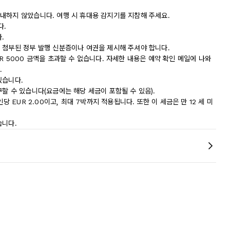
내하지 않았습니다. 여행 시 휴대용 감지기를 지참해 주세요.
다.
.
 첨부된 정부 발행 신분증이나 여권을 제시해 주셔야 합니다.
R 5000 금액을 초과할 수 없습니다. 자세한 내용은 예약 확인 메일에 나와
.
있습니다.
할 수 있습니다(요금에는 해당 세금이 포함될 수 있음).
당 EUR 2.00이고, 최대 7박까지 적용됩니다. 또한 이 세금은 만 12 세 미
습니다.