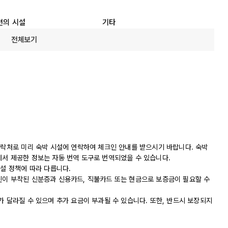
편의 시설
기타
전체보기
연락처로 미리 숙박 시설에 연락하여 체크인 안내를 받으시기 바랍니다. 숙박
에서 제공한 정보는 자동 번역 도구로 번역되었을 수 있습니다.
시설 정책에 따라 다릅니다.
진이 부착된 신분증과 신용카드, 직불카드 또는 현금으로 보증금이 필요할 수
가 달라질 수 있으며 추가 요금이 부과될 수 있습니다. 또한, 반드시 보장되지