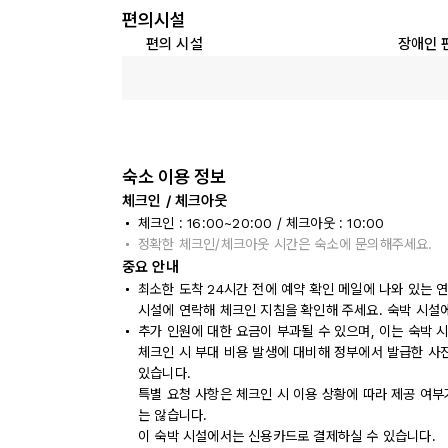
편의시설
편의 시설
장애인 
숙소 이용 정보
체크인 / 체크아웃
체크인 : 16:00~20:00 / 체크아웃 : 10:00
정확한 체크인/체크아웃 시간은 숙소에 문의해주세요.
중요 안내
최소한 도착 24시간 전에 예약 확인 메일에 나와 있는 
시설에 연락해 체크인 지침을 확인해 주세요. 숙박 시설
추가 인원에 대한 요금이 부과될 수 있으며, 이는 숙박 
체크인 시 부대 비용 발생에 대비해 정부에서 발급한 사
있습니다.
특별 요청 사항은 체크인 시 이용 상황에 따라 제공 여부
는 않습니다.
이 숙박 시설에서는 신용카드로 결제하실 수 있습니다.