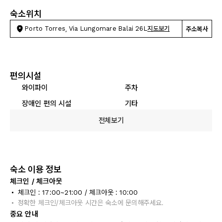
숙소위치
Porto Torres, Via Lungomare Balai 26L
지도보기
주소복사
편의시설
와이파이
주차
장애인 편의 시설
기타
전체보기
숙소 이용 정보
체크인 / 체크아웃
체크인 : 17:00~21:00 / 체크아웃 : 10:00
정확한 체크인/체크아웃 시간은 숙소에 문의해주세요.
중요 안내