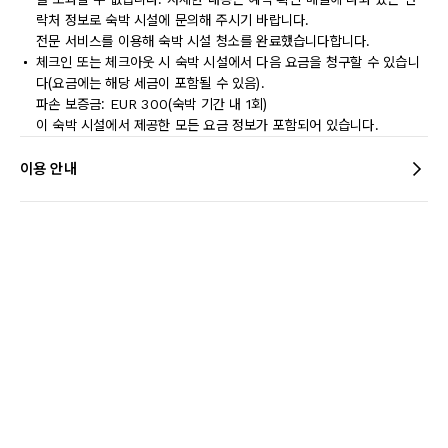
락처 정보로 숙박 시설에 문의해 주시기 바랍니다.
전문 서비스를 이용해 숙박 시설 청소를 완료했습니다합니다.
체크인 또는 체크아웃 시 숙박 시설에서 다음 요금을 청구할 수 있습니
다(요금에는 해당 세금이 포함될 수 있음).
파손 보증금: EUR 300(숙박 기간 내 1회)
이 숙박 시설에서 제공한 모든 요금 정보가 포함되어 있습니다.
이용 안내