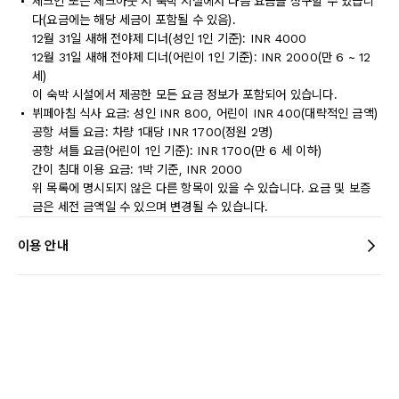
체크인 또는 체크아웃 시 숙박 시설에서 다음 요금을 청구할 수 있습니
다(요금에는 해당 세금이 포함될 수 있음).
12월 31일 새해 전야제 디너(성인 1인 기준): INR 4000
12월 31일 새해 전야제 디너(어린이 1인 기준): INR 2000(만 6 ~ 12
세)
이 숙박 시설에서 제공한 모든 요금 정보가 포함되어 있습니다.
뷔페아침 식사 요금: 성인 INR 800, 어린이 INR 400(대략적인 금액)
공항 셔틀 요금: 차량 1대당 INR 1700(정원 2명)
공항 셔틀 요금(어린이 1인 기준): INR 1700(만 6 세 이하)
간이 침대 이용 요금: 1박 기준, INR 2000
위 목록에 명시되지 않은 다른 항목이 있을 수 있습니다. 요금 및 보증
금은 세전 금액일 수 있으며 변경될 수 있습니다.
이용 안내