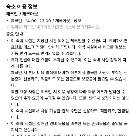
숙소 이용 정보
체크인 / 체크아웃
체크인 : 14:00~23:00 / 체크아웃 : 정오
정확한 체크인/체크아웃 시간은 숙소에 문의해주세요.
중요 안내
이 숙박 시설은 지정된 시간 외에는 체크인할 수 없습니다. 도착하시면
프런트 데스크 직원이 안내해 드립니다. 숙박 시설에서 제공한 정보는
자동 번역 도구로 번역되었을 수 있습니다.
추가 인원에 대한 요금이 부과될 수 있으며, 이는 숙박 시설 정책에 따
라 다릅니다.
체크인 시 부대 비용 발생에 대비해 정부에서 발급한 사진이 부착된 신
분증과 신용카드, 직불카드 또는 현금으로 보증금이 필요할 수 있습니
다.
특별 요청 사항은 체크인 시 이용 상황에 따라 제공 여부가 달라질 수
있으며 추가 요금이 부과될 수 있습니다. 또한, 반드시 보장되지는 않습
니다.
이 숙박 시설에서 사용 가능한 결제 수단은 신용카드, 직불카드, 현금입
니다.
이 숙박 시설은 장애인 안내 동물을 비롯한 모든 반려동물의 출입을 금
지하고 있습니다.