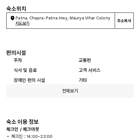
숙소위치
Patna, Chapra-Patna Hwy, Maurya Vihar Colony
주소복사
지도보기
편의시설
주차
교통편
식사 및 음료
고객 서비스
장애인 편의 시설
기타
전체보기
숙소 이용 정보
체크인 / 체크아웃
체크인 : 14:00~23:00