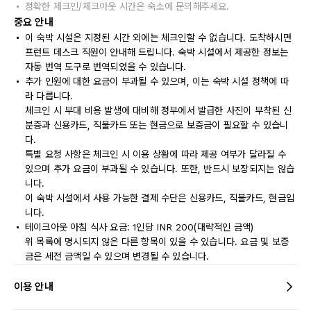
정확한 체크인/체크아웃 시간은 숙소에 문의해주세요.
중요 안내
이 숙박 시설은 지정된 시간 외에는 체크인할 수 없습니다. 도착하시면
프런트 데스크 직원이 안내해 드립니다. 숙박 시설에서 제공한 정보는
자동 번역 도구로 번역되었을 수 있습니다.
추가 인원에 대한 요금이 부과될 수 있으며, 이는 숙박 시설 정책에 따
라 다릅니다.
체크인 시 부대 비용 발생에 대비해 정부에서 발급한 사진이 부착된 신
분증과 신용카드, 직불카드 또는 현금으로 보증금이 필요할 수 있습니
다.
특별 요청 사항은 체크인 시 이용 상황에 따라 제공 여부가 달라질 수
있으며 추가 요금이 부과될 수 있습니다. 또한, 반드시 보장되지는 않습
니다.
이 숙박 시설에서 사용 가능한 결제 수단은 신용카드, 직불카드, 현금입
니다.
테이크아웃 아침 식사 요금: 1인당 INR 200(대략적인 금액)
위 목록에 명시되지 않은 다른 항목이 있을 수 있습니다. 요금 및 보증
금은 세전 금액일 수 있으며 변경될 수 있습니다.
이용 안내