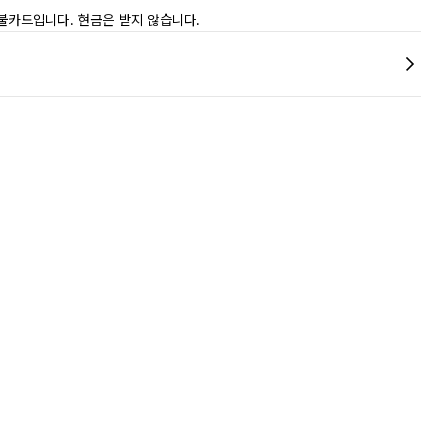
직불카드입니다. 현금은 받지 않습니다.