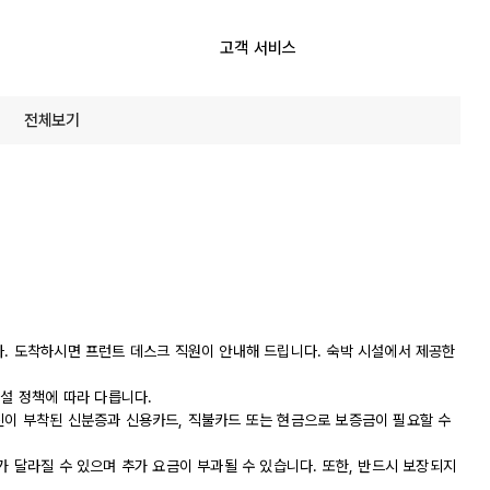
고객 서비스
전체보기
다. 도착하시면 프런트 데스크 직원이 안내해 드립니다. 숙박 시설에서 제공한
시설 정책에 따라 다릅니다.
진이 부착된 신분증과 신용카드, 직불카드 또는 현금으로 보증금이 필요할 수
가 달라질 수 있으며 추가 요금이 부과될 수 있습니다. 또한, 반드시 보장되지