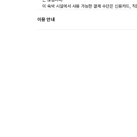
이 숙박 시설에서 사용 가능한 결제 수단은 신용카드, 
이용 안내