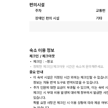
편의시설
주차
교통편
장애인 편의 시설
기타
숙소 이용 정보
체크인 / 체크아웃
체크인 : ~정오
정확한 체크인/체크아웃 시간은 숙소에 문의해주세요.
중요 안내
이 숙박 시설은 지정된 시간 외에는 체크인할 수 없습니
정보는 자동 번역 도구로 번역되었을 수 있습니다.
추가 인원에 대한 요금이 부과될 수 있으며, 이는 숙박 
체크인 시 부대 비용 발생에 대비해 정부에서 발급한 사
있습니다.
특별 요청 사항은 체크인 시 이용 상황에 따라 제공 여부
는 않습니다.