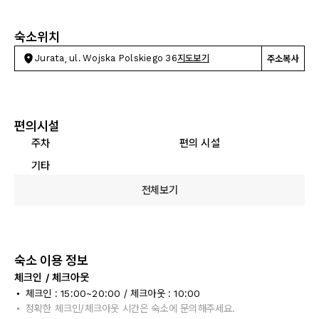
숙소위치
Jurata, ul. Wojska Polskiego 36
지도보기
주소복사
편의시설
주차
편의 시설
기타
전체보기
숙소 이용 정보
체크인 / 체크아웃
체크인 : 15:00~20:00 / 체크아웃 : 10:00
정확한 체크인/체크아웃 시간은 숙소에 문의해주세요.