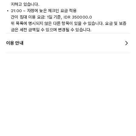
지하고 있습니다.
21:00 ~ 자정에 늦은 체크인 요금 적용
간이 침대 이용 요금: 1일 기준, IDR 350000.0
위 목록에 명시되지 않은 다른 항목이 있을 수 있습니다. 요금 및 보증
금은 세전 금액일 수 있으며 변경될 수 있습니다.
이용 안내