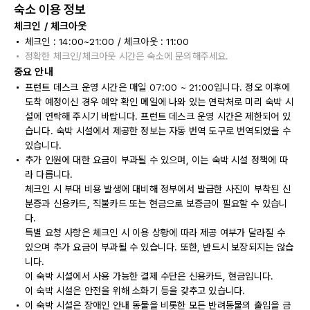
숙소 이용 정보
체크인 / 체크아웃
체크인 : 14:00~21:00 / 체크아웃 : 11:00
정확한 체크인/체크아웃 시간은 숙소에 문의해주세요.
중요 안내
프런트 데스크 운영 시간은 매일 07:00 ~ 21:00입니다. 정오 이후에
도착 예정이신 경우 예약 확인 메일에 나와 있는 연락처로 미리 숙박 시
설에 연락해 주시기 바랍니다. 프런트 데스크 운영 시간은 제한되어 있
습니다. 숙박 시설에서 제공한 정보는 자동 번역 도구로 번역되었을 수
있습니다.
추가 인원에 대한 요금이 부과될 수 있으며, 이는 숙박 시설 정책에 따
라 다릅니다.
체크인 시 부대 비용 발생에 대비해 정부에서 발급한 사진이 부착된 신
분증과 신용카드, 직불카드 또는 현금으로 보증금이 필요할 수 있습니
다.
특별 요청 사항은 체크인 시 이용 상황에 따라 제공 여부가 달라질 수
있으며 추가 요금이 부과될 수 있습니다. 또한, 반드시 보장되지는 않습
니다.
이 숙박 시설에서 사용 가능한 결제 수단은 신용카드, 현금입니다.
이 숙박 시설은 안전을 위해 소화기 등을 갖추고 있습니다.
이 숙박 시설은 장애인 안내 동물을 비롯한 모든 반려동물의 출입을 금