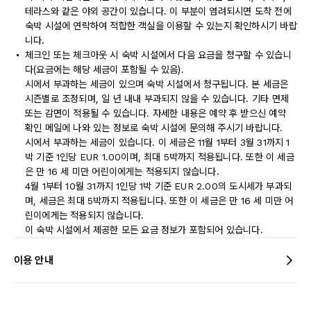
테라스와 같은 야외 공간이 있습니다. 이 부분이 염려되시면 도착 전에
숙박 시설에 연락하여 적합한 객실을 이용할 수 있는지 확인하시기 바랍
니다.
체크인 또는 체크아웃 시 숙박 시설에서 다음 요금을 청구할 수 있습니
다(요금에는 해당 세금이 포함될 수 있음).
시에서 부과하는 세금이 있으며 숙박 시설에서 청구됩니다. 본 세금은
시즌별로 조정되며, 일 년 내내 부과되지 않을 수 있습니다. 기타 면제
또는 감면이 적용될 수 있습니다. 자세한 내용은 예약 후 받으신 예약
확인 메일에 나와 있는 정보로 숙박 시설에 문의해 주시기 바랍니다.
시에서 부과하는 세금이 있습니다. 이 세금은 11월 1부터 3월 31까지 1
박 기준 1인당 EUR 1.00이며, 최대 5박까지 적용됩니다. 또한 이 세금
은 만 16 세 미만 어린이에게는 적용되지 않습니다.
4월 1부터 10월 31까지 1인당 1박 기준 EUR 2.00의 도시세가 부과되
며, 세금은 최대 5박까지 적용됩니다. 또한 이 세금은 만 16 세 미만 어
린이에게는 적용되지 않습니다.
이 숙박 시설에서 제공한 모든 요금 정보가 포함되어 있습니다.
이용 안내