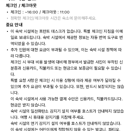
체크인 / 체크아웃
체크인 : ~16:00 / 체크아웃 : 11:00
정확한 체크인/체크아웃 시간은 숙소에 문의해주세요.
중요 안내
이 숙박 시설에는 프런트 데스크가 없습니다. 특별 체크인 지침을 이메
일로 보내드립니다. 숙박 시설에서 제공한 정보는 자동 번역 도구로 번
역되었을 수 있습니다.
추가 인원에 대한 요금이 부과될 수 있으며, 이는 숙박 시설 정책에 따
라 다릅니다.
체크인 시 부대 비용 발생에 대비해 정부에서 발급한 사진이 부착된 신
분증과 신용카드, 직불카드 또는 현금으로 보증금이 필요할 수 있습니
다.
특별 요청 사항은 체크인 시 이용 상황에 따라 제공 여부가 달라질 수
있으며 추가 요금이 부과될 수 있습니다. 또한, 반드시 보장되지는 않습
니다.
이 숙박 시설에서 사용 가능한 결제 수단은 신용카드, 직불카드입니다.
현금은 받지 않습니다.
숙박 시설의 일산화탄소 감지기 설치 여부를 호스트가 안내하지 않았습
니다. 여행 시 휴대용 감지기를 지참해 주세요.
숙박 시설의 연기 감지기 설치 여부를 호스트가 안내하지 않았습니다.
이 숙박 시설에는 어린이에게 적합하지 않을 수 있는 발코니, 파티오,