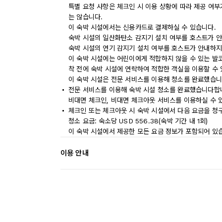
특별 요청 사항은 체크인 시 이용 상황에 따라 제공 여부
는 않습니다.
이 숙박 시설에서는 신용카드로 결제하실 수 있습니다.
숙박 시설의 일산화탄소 감지기 설치 여부를 호스트가 안
숙박 시설의 연기 감지기 설치 여부를 호스트가 안내하지
이 숙박 시설에는 어린이에게 적합하지 않을 수 있는 발코
착 전에 숙박 시설에 연락하여 적합한 객실을 이용할 수
이 숙박 시설은 전문 서비스를 이용해 청소를 완료했습니
전문 서비스를 이용해 숙박 시설 청소를 완료했습니다합
비대면 체크인, 비대면 체크아웃 서비스를 이용하실 수 
체크인 또는 체크아웃 시 숙박 시설에서 다음 요금을 청구
청소 요금: 숙소당 USD 556.38(숙박 기간 내 1회)
이 숙박 시설에서 제공한 모든 요금 정보가 포함되어 있
이용 안내