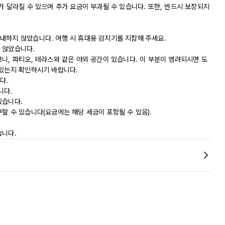
가 달라질 수 있으며 추가 요금이 부과될 수 있습니다. 또한, 반드시 보장되지
내하지 않았습니다. 여행 시 휴대용 감지기를 지참해 주세요.
 않았습니다.
니, 파티오, 테라스와 같은 야외 공간이 있습니다. 이 부분이 염려되시면 도
 있는지 확인하시기 바랍니다.
다.
니다.
있습니다.
할 수 있습니다(요금에는 해당 세금이 포함될 수 있음).
습니다.