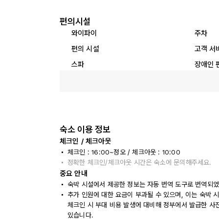
편의시설
와이파이
주차
편의 시설
고객 서
스파
장애인 
숙소 이용 정보
체크인 / 체크아웃
체크인 : 16:00~정오 / 체크아웃 : 10:00
정확한 체크인/체크아웃 시간은 숙소에 문의해주세요.
중요 안내
숙박 시설에서 제공한 정보는 자동 번역 도구로 번역되었
추가 인원에 대한 요금이 부과될 수 있으며, 이는 숙박 
체크인 시 부대 비용 발생에 대비해 정부에서 발급한 사
있습니다.