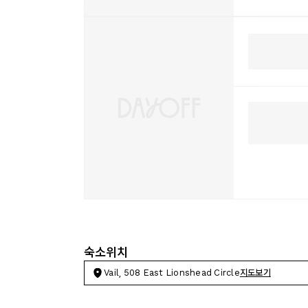
숙소위치
Vail, 508 East Lionshead Circle
지도보기