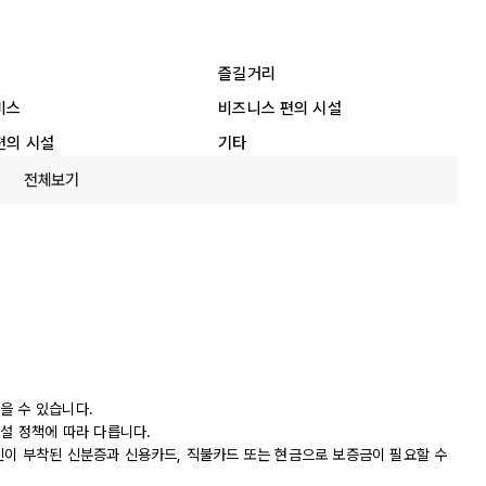
즐길거리
비스
비즈니스 편의 시설
편의 시설
기타
전체보기
을 수 있습니다.
시설 정책에 따라 다릅니다.
진이 부착된 신분증과 신용카드, 직불카드 또는 현금으로 보증금이 필요할 수