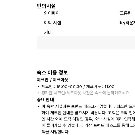
편의시설
와이파이
교통편
야외 시설
바/라운
기타
숙소 이용 정보
체크인 / 체크아웃
체크인 : 16:00~00:30 / 체크아웃 : 11:00
정확한 체크인/체크아웃 시간은 숙소에 문의해주세요.
중요 안내
이 숙박 시설에는 프런트 데스크가 없습니다. 최소한 도착
하여 체크인 안내를 받으시기 바랍니다. 고객은 도착 전
인 시간 외에 도착 예정인 경우, 숙박 시설에 미리 연락
에 들어가실 수 있습니다. 가상 프런트 데스크를 통해 고객 
책을 시행합니다.