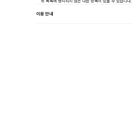
위 목록에 명시되지 않은 다른 항목이 있을 수 있습니다.
이용 안내