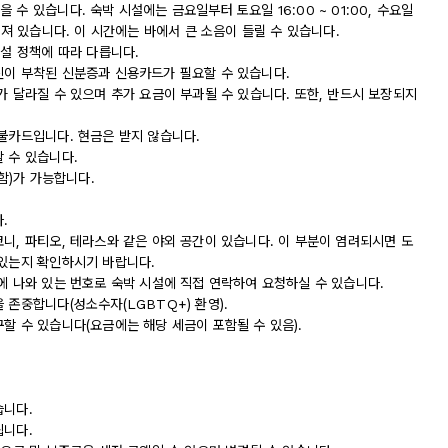
수 있습니다. 숙박 시설에는 금요일부터 토요일 16:00 ~ 01:00, 수요일
춰져 있습니다. 이 시간에는 바에서 큰 소음이 들릴 수 있습니다.
시설 정책에 따라 다릅니다.
진이 부착된 신분증과 신용카드가 필요할 수 있습니다.
가 달라질 수 있으며 추가 요금이 부과될 수 있습니다. 또한, 반드시 보장되지
직불카드입니다. 현금은 받지 않습니다.
 수 있습니다.
포함)가 가능합니다.
.
니, 파티오, 테라스와 같은 야외 공간이 있습니다. 이 부분이 염려되시면 도
 있는지 확인하시기 바랍니다.
에 나와 있는 번호로 숙박 시설에 직접 연락하여 요청하실 수 있습니다.
 존중합니다(성소수자(LGBTQ+) 환영).
할 수 있습니다(요금에는 해당 세금이 포함될 수 있음).
습니다.
됩니다.