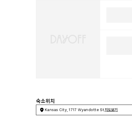
숙소위치
Kansas City, 1717 Wyandotte St
지도보기