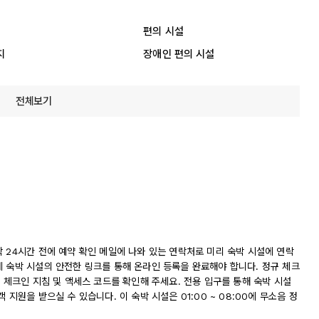
편의 시설
지
장애인 편의 시설
전체보기
 24시간 전에 예약 확인 메일에 나와 있는 연락처로 미리 숙박 시설에 연락
에 숙박 시설의 안전한 링크를 통해 온라인 등록을 완료해야 합니다. 정규 체크
해 체크인 지침 및 액세스 코드를 확인해 주세요. 전용 입구를 통해 숙박 시설
지원을 받으실 수 있습니다. 이 숙박 시설은 01:00 ~ 08:00에 무소음 정