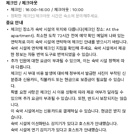
체크인 / 체크아웃
체크인 : 16:00~16:00 / 체크아웃 : 10:00
정확한 체크인/체크아웃 시간은 숙소에 문의해주세요.
중요 안내
체크인 장소가 숙박 시설의 위치와 다릅니다(체크인 장소: At the
apartment). 최소한 도착 72시간 전에 예약 확인 메일에 나와 있는
연락처로 미리 숙박 시설에 연락하여 체크인 안내를 받으시기 바랍니다.
숙박 시설에 연락해 체크인 지침을 확인해 주세요. 숙박 시설에서 제공
한 정보는 자동 번역 도구로 번역되었을 수 있습니다.
추가 인원에 대한 요금이 부과될 수 있으며, 이는 숙박 시설 정책에 따
라 다릅니다.
체크인 시 부대 비용 발생에 대비해 정부에서 발급한 사진이 부착된 신
분증과 신용카드, 직불카드 또는 현금으로 보증금이 필요할 수 있습니
다.
특별 요청 사항은 체크인 시 이용 상황에 따라 제공 여부가 달라질 수
있으며 추가 요금이 부과될 수 있습니다. 또한, 반드시 보장되지는 않습
니다.
이 숙박 시설에서는 신용카드로 결제하실 수 있습니다. 현금은 받지 않
습니다.
숙박 시설에 이산화탄소 감지기가 있다고 호스트가 안내했습니다.
숙박 시설에 연기 감지기가 있다고 호스트가 안내했습니다.