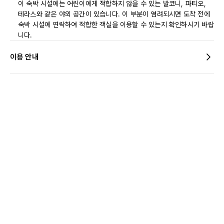
이 숙박 시설에는 어린이에게 적합하지 않을 수 있는 발코니, 파티오,
테라스와 같은 야외 공간이 있습니다. 이 부분이 염려되시면 도착 전에
숙박 시설에 연락하여 적합한 객실을 이용할 수 있는지 확인하시기 바랍
니다.
이용 안내