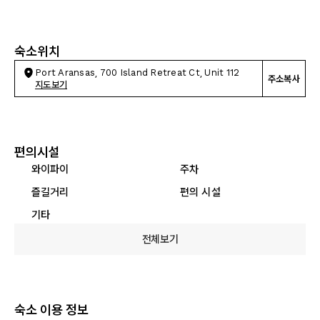
숙소위치
Port Aransas, 700 Island Retreat Ct, Unit 112
주소복사
지도보기
편의시설
와이파이
주차
즐길거리
편의 시설
기타
전체보기
숙소 이용 정보