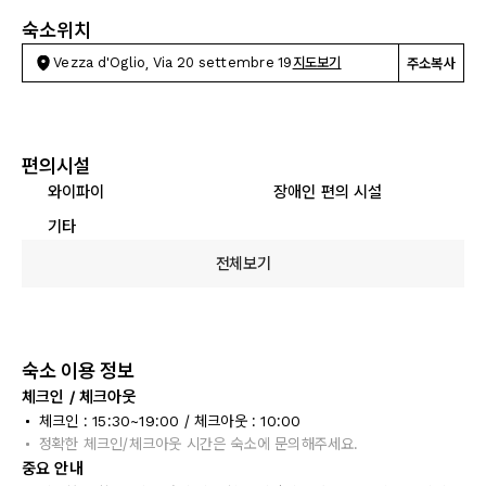
숙소위치
Vezza d'Oglio, Via 20 settembre 19
지도보기
주소복사
편의시설
와이파이
장애인 편의 시설
기타
전체보기
숙소 이용 정보
체크인 / 체크아웃
체크인 : 15:30~19:00 / 체크아웃 : 10:00
정확한 체크인/체크아웃 시간은 숙소에 문의해주세요.
중요 안내