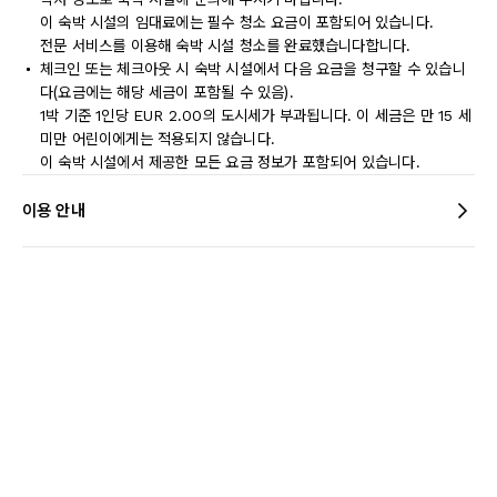
이 숙박 시설의 임대료에는 필수 청소 요금이 포함되어 있습니다.
전문 서비스를 이용해 숙박 시설 청소를 완료했습니다합니다.
체크인 또는 체크아웃 시 숙박 시설에서 다음 요금을 청구할 수 있습니
다(요금에는 해당 세금이 포함될 수 있음).
1박 기준 1인당 EUR 2.00의 도시세가 부과됩니다. 이 세금은 만 15 세
미만 어린이에게는 적용되지 않습니다.
이 숙박 시설에서 제공한 모든 요금 정보가 포함되어 있습니다.
이용 안내