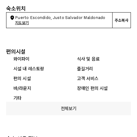
숙소위치
Puerto Escondido, Justo Salvador Maldonado
주소복사
지도보기
편의시설
와이파이
식사 및 음료
시설 내 레스토랑
즐길거리
편의 시설
고객 서비스
바/라운지
장애인 편의 시설
기타
전체보기