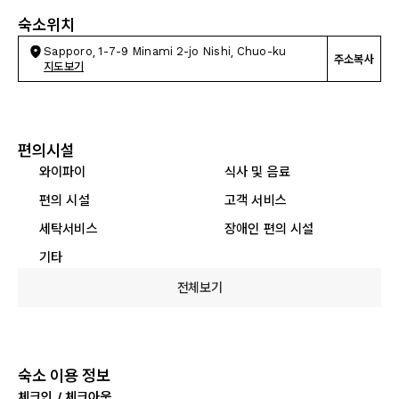
숙소위치
Sapporo, 1-7-9 Minami 2-jo Nishi, Chuo-ku
주소복사
지도보기
편의시설
와이파이
식사 및 음료
편의 시설
고객 서비스
세탁서비스
장애인 편의 시설
기타
전체보기
숙소 이용 정보
체크인 / 체크아웃