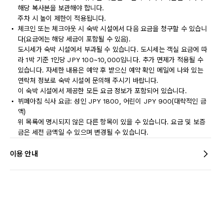
해당 복사본을 보관해야 합니다.
주차 시 높이 제한이 적용됩니다.
체크인 또는 체크아웃 시 숙박 시설에서 다음 요금을 청구할 수 있습니
다(요금에는 해당 세금이 포함될 수 있음).
도시세가 숙박 시설에서 부과될 수 있습니다. 도시세는 객실 요금에 따
라 1박 기준 1인당 JPY 100~10,000입니다. 추가 면제가 적용될 수
있습니다. 자세한 내용은 예약 후 받으신 예약 확인 메일에 나와 있는
연락처 정보로 숙박 시설에 문의해 주시기 바랍니다.
이 숙박 시설에서 제공한 모든 요금 정보가 포함되어 있습니다.
뷔페아침 식사 요금: 성인 JPY 1800, 어린이 JPY 900(대략적인 금
액)
위 목록에 명시되지 않은 다른 항목이 있을 수 있습니다. 요금 및 보증
금은 세전 금액일 수 있으며 변경될 수 있습니다.
이용 안내