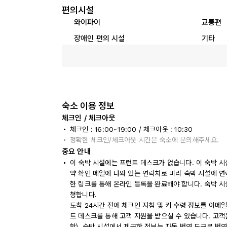
편의시설
와이파이
교통편
장애인 편의 시설
기타
숙소 이용 정보
체크인 / 체크아웃
체크인 : 16:00~19:00 / 체크아웃 : 10:30
정확한 체크인/체크아웃 시간은 숙소에 문의해주세요.
중요 안내
이 숙박 시설에는 프런트 데스크가 없습니다. 이 숙박 시
약 확인 메일에 나와 있는 연락처로 미리 숙박 시설에 
한 링크를 통해 온라인 등록을 완료해야 합니다. 숙박 
청합니다.
도착 24시간 전에 체크인 지침 및 키 수령 정보를 이메
트 데스크를 통해 고객 지원을 받으실 수 있습니다. 고객은
항). 숙박 시설에서 제공한 정보는 자동 번역 도구로 번