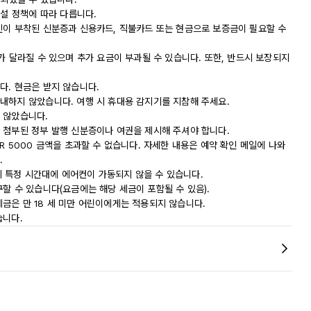
시설 정책에 따라 다릅니다.
진이 부착된 신분증과 신용카드, 직불카드 또는 현금으로 보증금이 필요할 수
가 달라질 수 있으며 추가 요금이 부과될 수 있습니다. 또한, 반드시 보장되지
다. 현금은 받지 않습니다.
내하지 않았습니다. 여행 시 휴대용 감지기를 지참해 주세요.
 않았습니다.
 첨부된 정부 발행 신분증이나 여권을 제시해 주셔야 합니다.
R 5000 금액을 초과할 수 없습니다. 자세한 내용은 예약 확인 메일에 나와
.
까지 특정 시간대에 에어컨이 가동되지 않을 수 있습니다.
할 수 있습니다(요금에는 해당 세금이 포함될 수 있음).
 세금은 만 18 세 미만 어린이에게는 적용되지 않습니다.
습니다.