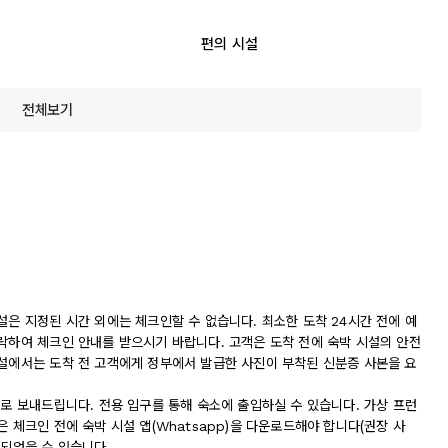
편의 시설
전체보기
설은 지정된 시간 외에는 체크인할 수 없습니다. 최소한 도착 24시간 전에 예
연락하여 체크인 안내를 받으시기 바랍니다. 고객은 도착 전에 숙박 시설의 안전
시설에서는 도착 전 고객에게 정부에서 발급한 사진이 부착된 신분증 사본을 요
일로 보내드립니다. 전용 입구를 통해 숙소에 출입하실 수 있습니다. 가상 프런
 체크인 전에 숙박 시설 앱(Whatsapp)을 다운로드해야 합니다(권장 사
역되었을 수 있습니다.