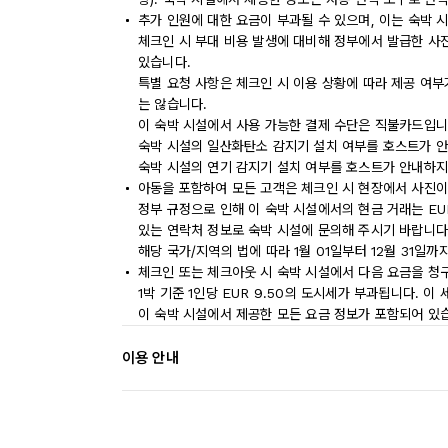
추가 인원에 대한 요금이 부과될 수 있으며, 이는 숙박 
체크인 시 부대 비용 발생에 대비해 정부에서 발급한 사
있습니다.
특별 요청 사항은 체크인 시 이용 상황에 따라 제공 여부
는 않습니다.
이 숙박 시설에서 사용 가능한 결제 수단은 직불카드입니
숙박 시설의 일산화탄소 감지기 설치 여부를 호스트가 안
숙박 시설의 연기 감지기 설치 여부를 호스트가 안내하지
아동을 포함하여 모든 고객은 체크인 시 현장에서 사진이
정부 규정으로 인해 이 숙박 시설에서의 현금 거래는 EU
있는 연락처 정보로 숙박 시설에 문의해 주시기 바랍니다
해당 국가/지역의 법에 따라 1월 01일부터 12월 31일
체크인 또는 체크아웃 시 숙박 시설에서 다음 요금을 청구
1박 기준 1인당 EUR 9.50의 도시세가 부과됩니다. 이
이 숙박 시설에서 제공한 모든 요금 정보가 포함되어 있
이용 안내