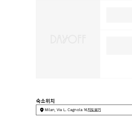
숙소위치
Milan, Via L. Cagnola 16
지도보기