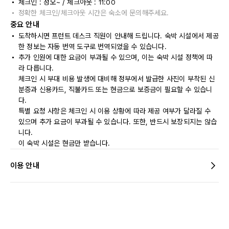
체크인 : 정오~ / 체크아웃 : 11:00
정확한 체크인/체크아웃 시간은 숙소에 문의해주세요.
중요 안내
도착하시면 프런트 데스크 직원이 안내해 드립니다. 숙박 시설에서 제공
한 정보는 자동 번역 도구로 번역되었을 수 있습니다.
추가 인원에 대한 요금이 부과될 수 있으며, 이는 숙박 시설 정책에 따
라 다릅니다.
체크인 시 부대 비용 발생에 대비해 정부에서 발급한 사진이 부착된 신
분증과 신용카드, 직불카드 또는 현금으로 보증금이 필요할 수 있습니
다.
특별 요청 사항은 체크인 시 이용 상황에 따라 제공 여부가 달라질 수
있으며 추가 요금이 부과될 수 있습니다. 또한, 반드시 보장되지는 않습
니다.
이 숙박 시설은 현금만 받습니다.
이용 안내