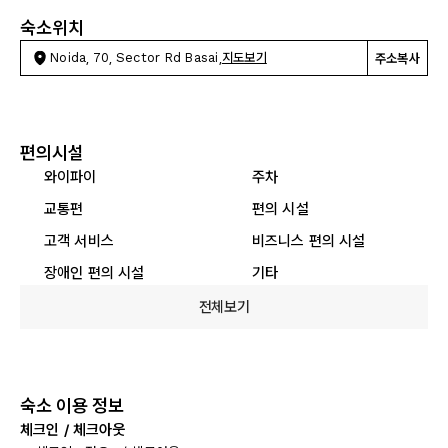
숙소위치
Noida, 70, Sector Rd Basai,
지도보기
주소복사
편의시설
와이파이
주차
교통편
편의 시설
고객 서비스
비즈니스 편의 시설
장애인 편의 시설
기타
전체보기
숙소 이용 정보
체크인 / 체크아웃