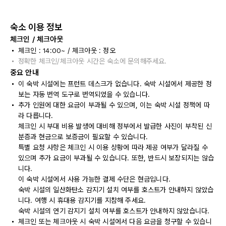
숙소 이용 정보
체크인 / 체크아웃
체크인 : 14:00~ / 체크아웃 : 정오
정확한 체크인/체크아웃 시간은 숙소에 문의해주세요.
중요 안내
이 숙박 시설에는 프런트 데스크가 없습니다. 숙박 시설에서 제공한 정
보는 자동 번역 도구로 번역되었을 수 있습니다.
추가 인원에 대한 요금이 부과될 수 있으며, 이는 숙박 시설 정책에 따
라 다릅니다.
체크인 시 부대 비용 발생에 대비해 정부에서 발급한 사진이 부착된 신
분증과 현금으로 보증금이 필요할 수 있습니다.
특별 요청 사항은 체크인 시 이용 상황에 따라 제공 여부가 달라질 수
있으며 추가 요금이 부과될 수 있습니다. 또한, 반드시 보장되지는 않습
니다.
이 숙박 시설에서 사용 가능한 결제 수단은 현금입니다.
숙박 시설의 일산화탄소 감지기 설치 여부를 호스트가 안내하지 않았습
니다. 여행 시 휴대용 감지기를 지참해 주세요.
숙박 시설의 연기 감지기 설치 여부를 호스트가 안내하지 않았습니다.
체크인 또는 체크아웃 시 숙박 시설에서 다음 요금을 청구할 수 있습니