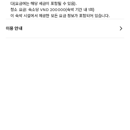
다(요금에는 해당 세금이 포함될 수 있음).
청소 요금: 숙소당 VND 200000(숙박 기간 내 1회)
이 숙박 시설에서 제공한 모든 요금 정보가 포함되어 있습니다.
이용 안내