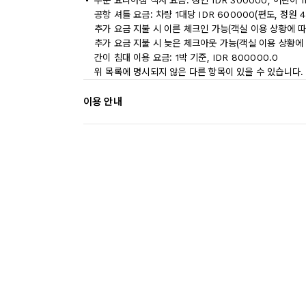
주문 요리아침 식사 요금: 성인 IDR 300000, 어린이 I
공항 셔틀 요금: 차량 1대당 IDR 600000(편도, 정원 4
추가 요금 지불 시 이른 체크인 가능(객실 이용 상황에 따
추가 요금 지불 시 늦은 체크아웃 가능(객실 이용 상황에 
간이 침대 이용 요금: 1박 기준, IDR 800000.0
위 목록에 명시되지 않은 다른 항목이 있을 수 있습니다.
이용 안내