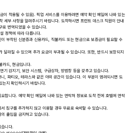
금이 적용될 수 있음). 픽업 서비스를 이용하려면 예약 확인 메일에 나와 있는
도착 세부 사항을 알려주시기 바랍니다. 도착하시면 프런트 데스크 직원이 안내
구로 번역되었을 수 있습니다.
시설 정책에 따라 다릅니다.
진이 부착된 신분증과 신용카드, 직불카드 또는 현금으로 보증금이 필요할 수
가 달라질 수 있으며 추가 요금이 부과될 수 있습니다. 또한, 반드시 보장되지
불카드, 현금입니다.
 연기 감지기, 보안 시스템, 구급상자, 방범창 등을 갖추고 있습니다.
니, 파티오, 테라스와 같은 야외 공간이 있습니다. 이 부분이 염려되시면 도
 있는지 확인하시기 바랍니다.
필요합니다. 예약 확인 메일에 나와 있는 연락처 정보로 도착 전에 호텔에 연락
실에서 침구를 추가하지 않고 이용할 경우 무료로 숙박할 수 있습니다.
물의 출입을 금지하고 있습니다.
있습니다.