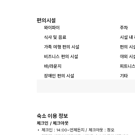
편의시설
와이파이
주차
식사 및 음료
시설 내
가족 여행 편의 시설
편의 시
비즈니스 편의 시설
야외 시
바/라운지
피트니스
장애인 편의 시설
기타
숙소 이용 정보
체크인 / 체크아웃
체크인 : 14:00~언제든지 / 체크아웃 : 정오