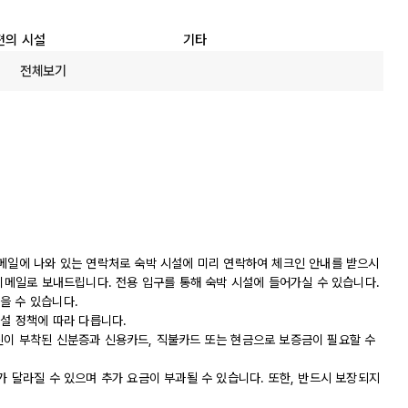
편의 시설
기타
전체보기
 메일에 나와 있는 연락처로 숙박 시설에 미리 연락하여 체크인 안내를 받으시
 이메일로 보내드립니다. 전용 입구를 통해 숙박 시설에 들어가실 수 있습니다.
을 수 있습니다.
시설 정책에 따라 다릅니다.
진이 부착된 신분증과 신용카드, 직불카드 또는 현금으로 보증금이 필요할 수
가 달라질 수 있으며 추가 요금이 부과될 수 있습니다. 또한, 반드시 보장되지