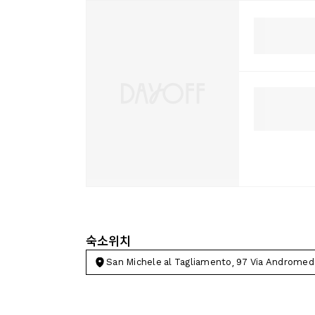
숙소위치
San Michele al Tagliamento, 97 Via Andromed