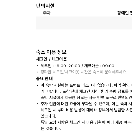
편의시설
주차
장애인 
숙소 이용 정보
체크인 / 체크아웃
체크인 : 16:00~20:00 / 체크아웃 : 09:00
정확한 체크인/체크아웃 시간은 숙소에 문의해주세요.
중요 안내
이 숙박 시설에는 프런트 데스크가 없습니다. 예약 확인
기 바랍니다. 도착 전에 체크인 지침 및 키 수령 정보를
숙박 시설에서 제공한 정보는 자동 번역 도구로 번역되었
추가 인원에 대한 요금이 부과될 수 있으며, 이는 숙박 
체크인 시 부대 비용 발생에 대비해 정부에서 발급한 사
있습니다.
특별 요청 사항은 체크인 시 이용 상황에 따라 제공 여부
는 않습니다.