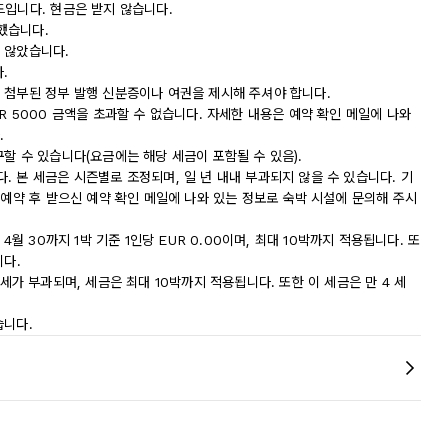
드입니다. 현금은 받지 않습니다.
했습니다.
 않았습니다.
.
 첨부된 정부 발행 신분증이나 여권을 제시해 주셔야 합니다.
R 5000 금액을 초과할 수 없습니다. 자세한 내용은 예약 확인 메일에 나와
.
할 수 있습니다(요금에는 해당 세금이 포함될 수 있음).
 본 세금은 시즌별로 조정되며, 일 년 내내 부과되지 않을 수 있습니다. 기
 예약 후 받으신 예약 확인 메일에 나와 있는 정보로 숙박 시설에 문의해 주시
4월 30까지 1박 기준 1인당 EUR 0.00이며, 최대 10박까지 적용됩니다. 또
니다.
 도시세가 부과되며, 세금은 최대 10박까지 적용됩니다. 또한 이 세금은 만 4 세
습니다.