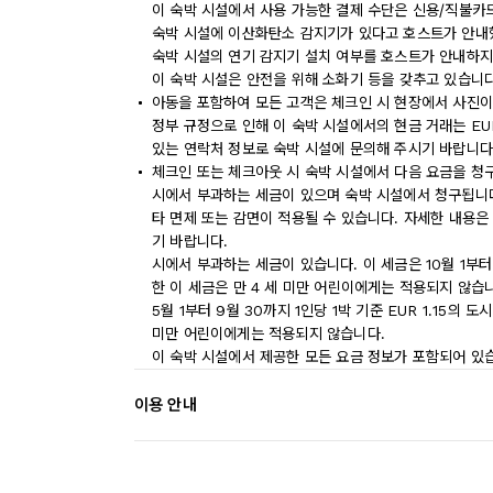
이 숙박 시설에서 사용 가능한 결제 수단은 신용/직불카
숙박 시설에 이산화탄소 감지기가 있다고 호스트가 안내
숙박 시설의 연기 감지기 설치 여부를 호스트가 안내하지
이 숙박 시설은 안전을 위해 소화기 등을 갖추고 있습니다
아동을 포함하여 모든 고객은 체크인 시 현장에서 사진이
정부 규정으로 인해 이 숙박 시설에서의 현금 거래는 EU
있는 연락처 정보로 숙박 시설에 문의해 주시기 바랍니다
체크인 또는 체크아웃 시 숙박 시설에서 다음 요금을 청구
시에서 부과하는 세금이 있으며 숙박 시설에서 청구됩니다.
타 면제 또는 감면이 적용될 수 있습니다. 자세한 내용은
기 바랍니다.
시에서 부과하는 세금이 있습니다. 이 세금은 10월 1부터 
한 이 세금은 만 4 세 미만 어린이에게는 적용되지 않습
5월 1부터 9월 30까지 1인당 1박 기준 EUR 1.15의
미만 어린이에게는 적용되지 않습니다.
이 숙박 시설에서 제공한 모든 요금 정보가 포함되어 있
이용 안내