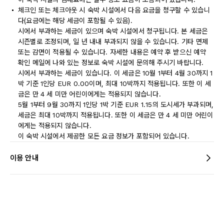
체크인 또는 체크아웃 시 숙박 시설에서 다음 요금을 청구할 수 있습니
다(요금에는 해당 세금이 포함될 수 있음).
시에서 부과하는 세금이 있으며 숙박 시설에서 청구됩니다. 본 세금은
시즌별로 조정되며, 일 년 내내 부과되지 않을 수 있습니다. 기타 면제
또는 감면이 적용될 수 있습니다. 자세한 내용은 예약 후 받으신 예약
확인 메일에 나와 있는 정보로 숙박 시설에 문의해 주시기 바랍니다.
시에서 부과하는 세금이 있습니다. 이 세금은 10월 1부터 4월 30까지 1
박 기준 1인당 EUR 0.00이며, 최대 10박까지 적용됩니다. 또한 이 세
금은 만 4 세 미만 어린이에게는 적용되지 않습니다.
5월 1부터 9월 30까지 1인당 1박 기준 EUR 1.15의 도시세가 부과되며,
세금은 최대 10박까지 적용됩니다. 또한 이 세금은 만 4 세 미만 어린이
에게는 적용되지 않습니다.
이 숙박 시설에서 제공한 모든 요금 정보가 포함되어 있습니다.
이용 안내