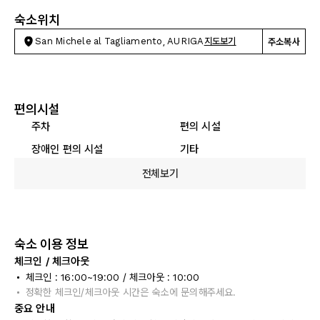
숙소위치
San Michele al Tagliamento, AURIGA
지도보기
주소복사
편의시설
주차
편의 시설
장애인 편의 시설
기타
전체보기
숙소 이용 정보
체크인 / 체크아웃
체크인 : 16:00~19:00 / 체크아웃 : 10:00
정확한 체크인/체크아웃 시간은 숙소에 문의해주세요.
중요 안내