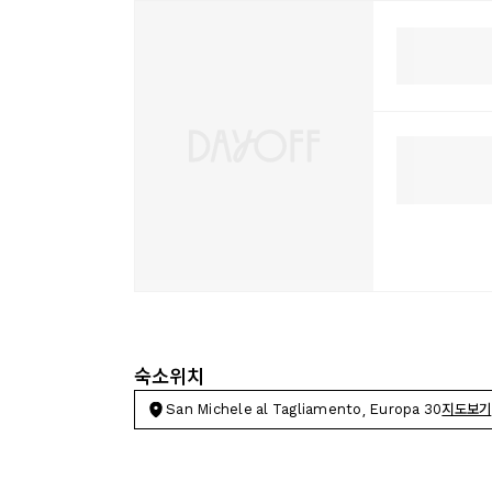
숙소위치
San Michele al Tagliamento, Europa 30
지도보기