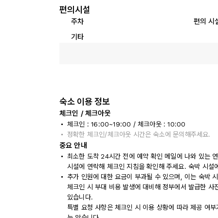
편의시설
주차
편의 시
기타
숙소 이용 정보
체크인 / 체크아웃
체크인 : 16:00~19:00 / 체크아웃 : 10:00
정확한 체크인/체크아웃 시간은 숙소에 문의해주세요.
중요 안내
최소한 도착 24시간 전에 예약 확인 메일에 나와 있는 
시설에 연락해 체크인 지침을 확인해 주세요. 숙박 시설
추가 인원에 대한 요금이 부과될 수 있으며, 이는 숙박 
체크인 시 부대 비용 발생에 대비해 정부에서 발급한 사
있습니다.
특별 요청 사항은 체크인 시 이용 상황에 따라 제공 여부
는 않습니다.