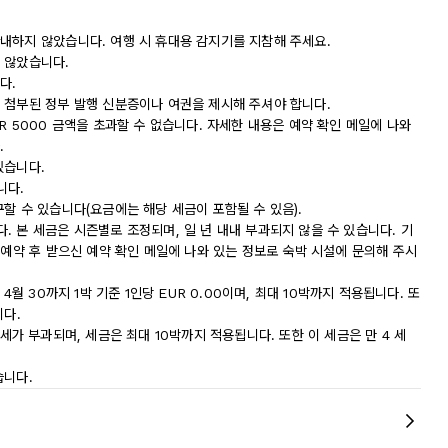
내하지 않았습니다. 여행 시 휴대용 감지기를 지참해 주세요.
 않았습니다.
다.
 첨부된 정부 발행 신분증이나 여권을 제시해 주셔야 합니다.
R 5000 금액을 초과할 수 없습니다. 자세한 내용은 예약 확인 메일에 나와
.
있습니다.
니다.
할 수 있습니다(요금에는 해당 세금이 포함될 수 있음).
 본 세금은 시즌별로 조정되며, 일 년 내내 부과되지 않을 수 있습니다. 기
 예약 후 받으신 예약 확인 메일에 나와 있는 정보로 숙박 시설에 문의해 주시
4월 30까지 1박 기준 1인당 EUR 0.00이며, 최대 10박까지 적용됩니다. 또
니다.
 도시세가 부과되며, 세금은 최대 10박까지 적용됩니다. 또한 이 세금은 만 4 세
습니다.