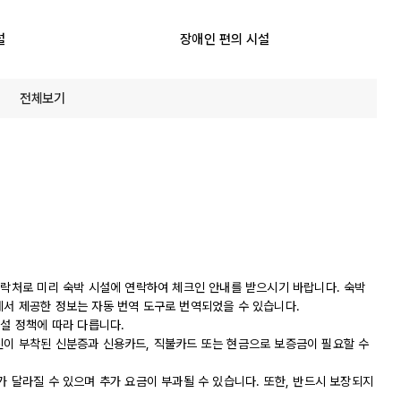
설
장애인 편의 시설
전체보기
연락처로 미리 숙박 시설에 연락하여 체크인 안내를 받으시기 바랍니다. 숙박
에서 제공한 정보는 자동 번역 도구로 번역되었을 수 있습니다.
시설 정책에 따라 다릅니다.
진이 부착된 신분증과 신용카드, 직불카드 또는 현금으로 보증금이 필요할 수
가 달라질 수 있으며 추가 요금이 부과될 수 있습니다. 또한, 반드시 보장되지