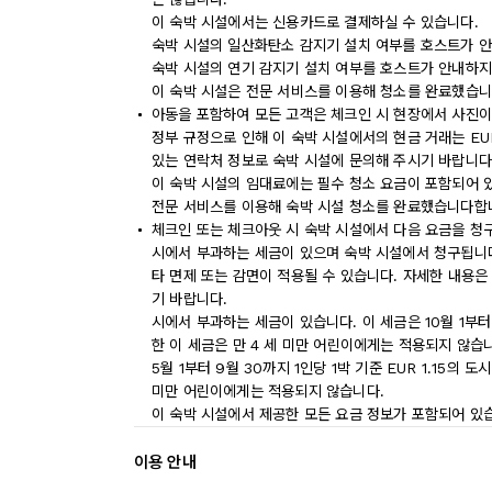
이 숙박 시설에서는 신용카드로 결제하실 수 있습니다.
숙박 시설의 일산화탄소 감지기 설치 여부를 호스트가 안
숙박 시설의 연기 감지기 설치 여부를 호스트가 안내하지
이 숙박 시설은 전문 서비스를 이용해 청소를 완료했습니
아동을 포함하여 모든 고객은 체크인 시 현장에서 사진이
정부 규정으로 인해 이 숙박 시설에서의 현금 거래는 EU
있는 연락처 정보로 숙박 시설에 문의해 주시기 바랍니다
이 숙박 시설의 임대료에는 필수 청소 요금이 포함되어 
전문 서비스를 이용해 숙박 시설 청소를 완료했습니다합
체크인 또는 체크아웃 시 숙박 시설에서 다음 요금을 청구
시에서 부과하는 세금이 있으며 숙박 시설에서 청구됩니다.
타 면제 또는 감면이 적용될 수 있습니다. 자세한 내용은
기 바랍니다.
시에서 부과하는 세금이 있습니다. 이 세금은 10월 1부터 
한 이 세금은 만 4 세 미만 어린이에게는 적용되지 않습
5월 1부터 9월 30까지 1인당 1박 기준 EUR 1.15의
미만 어린이에게는 적용되지 않습니다.
이 숙박 시설에서 제공한 모든 요금 정보가 포함되어 있
이용 안내