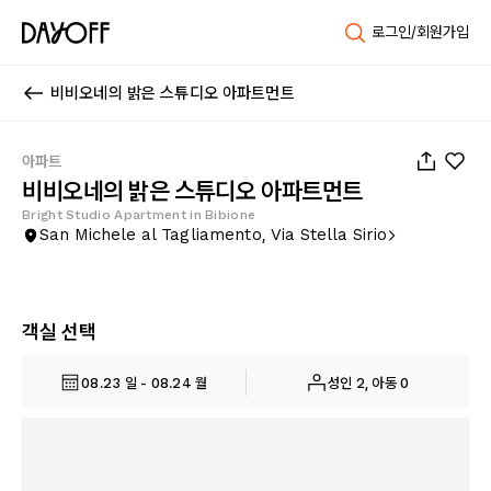
로그인/회원가입
비비오네의 밝은 스튜디오 아파트먼트
1
/
15
아파트
비비오네의 밝은 스튜디오 아파트먼트
Bright Studio Apartment in Bibione
San Michele al Tagliamento, Via Stella Sirio
객실 선택
08.23 일 - 08.24 월
성인 2, 아동 0