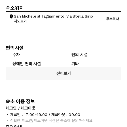
숙소위치
San Michele al Tagliamento, Via Stella Sirio
주소복사
지도보기
편의시설
주차
편의 시설
장애인 편의 시설
기타
전체보기
숙소 이용 정보
체크인 / 체크아웃
체크인 : 17:00~19:00 / 체크아웃 : 09:00
정확한 체크인/체크아웃 시간은 숙소에 문의해주세요.