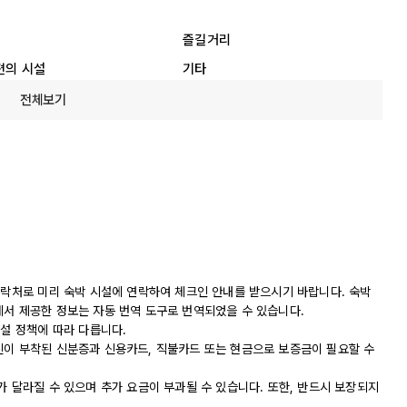
즐길거리
편의 시설
기타
전체보기
연락처로 미리 숙박 시설에 연락하여 체크인 안내를 받으시기 바랍니다. 숙박
에서 제공한 정보는 자동 번역 도구로 번역되었을 수 있습니다.
시설 정책에 따라 다릅니다.
진이 부착된 신분증과 신용카드, 직불카드 또는 현금으로 보증금이 필요할 수
가 달라질 수 있으며 추가 요금이 부과될 수 있습니다. 또한, 반드시 보장되지