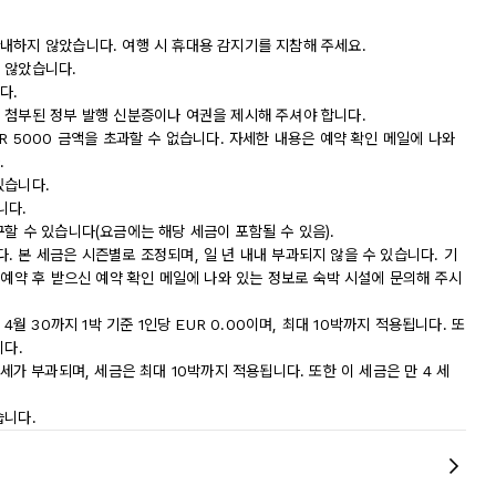
내하지 않았습니다. 여행 시 휴대용 감지기를 지참해 주세요.
 않았습니다.
다.
 첨부된 정부 발행 신분증이나 여권을 제시해 주셔야 합니다.
R 5000 금액을 초과할 수 없습니다. 자세한 내용은 예약 확인 메일에 나와
.
있습니다.
니다.
할 수 있습니다(요금에는 해당 세금이 포함될 수 있음).
 본 세금은 시즌별로 조정되며, 일 년 내내 부과되지 않을 수 있습니다. 기
 예약 후 받으신 예약 확인 메일에 나와 있는 정보로 숙박 시설에 문의해 주시
4월 30까지 1박 기준 1인당 EUR 0.00이며, 최대 10박까지 적용됩니다. 또
니다.
 도시세가 부과되며, 세금은 최대 10박까지 적용됩니다. 또한 이 세금은 만 4 세
습니다.