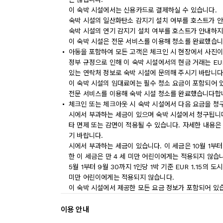
이 숙박 시설에서는 신용카드로 결제하실 수 있습니다.
숙박 시설의 일산화탄소 감지기 설치 여부를 호스트가 안
숙박 시설의 연기 감지기 설치 여부를 호스트가 안내하지
이 숙박 시설은 전문 서비스를 이용해 청소를 완료했습니
아동을 포함하여 모든 고객은 체크인 시 현장에서 사진이
정부 규정으로 인해 이 숙박 시설에서의 현금 거래는 EU
있는 연락처 정보로 숙박 시설에 문의해 주시기 바랍니다
이 숙박 시설의 임대료에는 필수 청소 요금이 포함되어 
전문 서비스를 이용해 숙박 시설 청소를 완료했습니다합
체크인 또는 체크아웃 시 숙박 시설에서 다음 요금을 청구
시에서 부과하는 세금이 있으며 숙박 시설에서 청구됩니다.
타 면제 또는 감면이 적용될 수 있습니다. 자세한 내용은
기 바랍니다.
시에서 부과하는 세금이 있습니다. 이 세금은 10월 1부터 
한 이 세금은 만 4 세 미만 어린이에게는 적용되지 않습
5월 1부터 9월 30까지 1인당 1박 기준 EUR 1.15의
미만 어린이에게는 적용되지 않습니다.
이 숙박 시설에서 제공한 모든 요금 정보가 포함되어 있
이용 안내