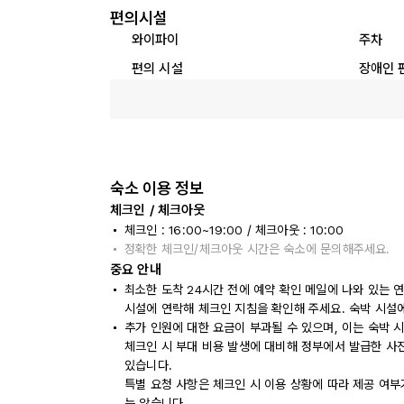
편의시설
와이파이
주차
편의 시설
장애인 
숙소 이용 정보
체크인 / 체크아웃
체크인 : 16:00~19:00 / 체크아웃 : 10:00
정확한 체크인/체크아웃 시간은 숙소에 문의해주세요.
중요 안내
최소한 도착 24시간 전에 예약 확인 메일에 나와 있는 
시설에 연락해 체크인 지침을 확인해 주세요. 숙박 시설
추가 인원에 대한 요금이 부과될 수 있으며, 이는 숙박 
체크인 시 부대 비용 발생에 대비해 정부에서 발급한 사
있습니다.
특별 요청 사항은 체크인 시 이용 상황에 따라 제공 여부
는 않습니다.