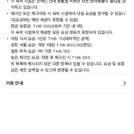
이 숙박 시설은 장애인 안내 동물을 비롯한 모든 반려동물의 출입을 금
지하고 있습니다.
체크인 또는 체크아웃 시 숙박 시설에서 다음 요금을 청구할 수 있습니
다(요금에는 해당 세금이 포함될 수 있음).
현금 보증금: THB 1000(숙박 기간 내 1회)
이 숙박 시설에서 제공한 모든 요금 정보가 포함되어 있습니다.
아침 식사 요금: 1인당 THB 70(대략적인 금액)
공항 셔틀 요금: 차량 1대당 THB 900.00(편도)
셀프 주차 요금: 1박 기준 THB 100
늦은 체크인 요금: 자정 후 체크인 시 THB 200
위 목록에 명시되지 않은 다른 항목이 있을 수 있습니다. 요금 및 보증
금은 세전 금액일 수 있으며 변경될 수 있습니다.
이용 안내