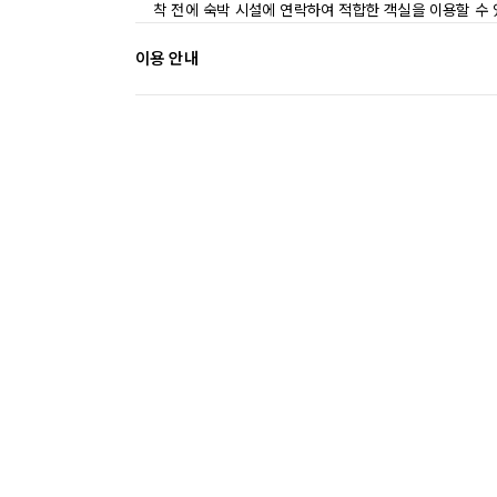
착 전에 숙박 시설에 연락하여 적합한 객실을 이용할 수
이용 안내