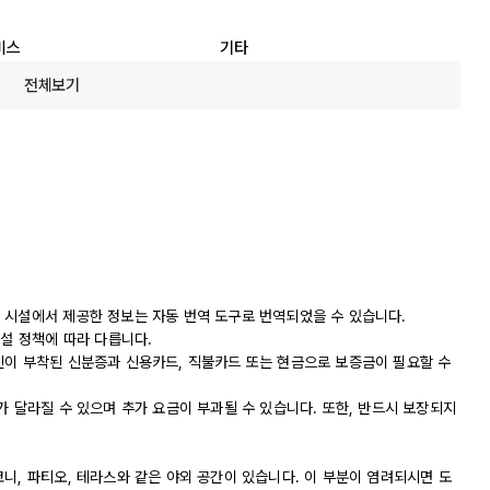
비스
기타
전체보기
 시설에서 제공한 정보는 자동 번역 도구로 번역되었을 수 있습니다.
시설 정책에 따라 다릅니다.
진이 부착된 신분증과 신용카드, 직불카드 또는 현금으로 보증금이 필요할 수
가 달라질 수 있으며 추가 요금이 부과될 수 있습니다. 또한, 반드시 보장되지
니, 파티오, 테라스와 같은 야외 공간이 있습니다. 이 부분이 염려되시면 도