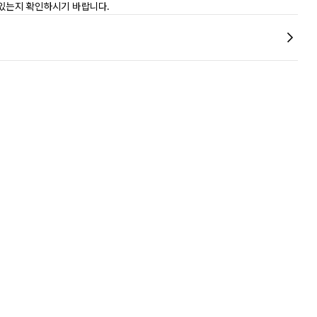
 있는지 확인하시기 바랍니다.