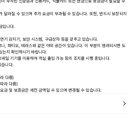
진이 부착된 신분증과 신용카드, 직불카드 또는 현금으로 보증금이 필요할 수
가 달라질 수 있으며 추가 요금이 부과될 수 있습니다. 또한, 반드시 보장되지
금입니다.
 연기 감지기, 보안 시스템, 구급상자 등을 갖추고 있습니다.
니, 파티오, 테라스와 같은 야외 공간이 있습니다. 이 부분이 염려되시면 도
 있는지 확인하시기 바랍니다.
 모바일 기기를 이용하여 객실 출입 가능 등의 조치를 시행 중입니다.
있습니다.
라 다름)
따라 다름)
 요금 및 보증금은 세전 금액일 수 있으며 변경될 수 있습니다.