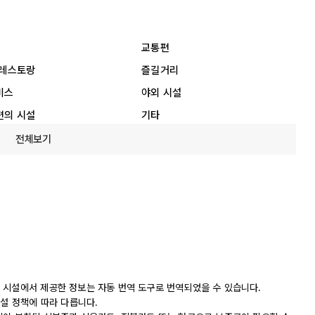
교통편
 레스토랑
즐길거리
비스
야외 시설
편의 시설
기타
전체보기
 시설에서 제공한 정보는 자동 번역 도구로 번역되었을 수 있습니다.
시설 정책에 따라 다릅니다.