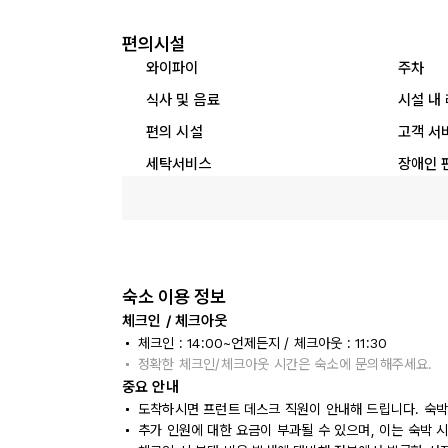
편의시설
와이파이
주차
식사 및 음료
시설 내
편의 시설
고객 서
세탁서비스
장애인 
숙소 이용 정보
체크인 / 체크아웃
체크인 : 14:00~언제든지 / 체크아웃 : 11:30
정확한 체크인/체크아웃 시간은 숙소에 문의해주세요.
중요 안내
도착하시면 프런트 데스크 직원이 안내해 드립니다. 숙박
추가 인원에 대한 요금이 부과될 수 있으며, 이는 숙박 