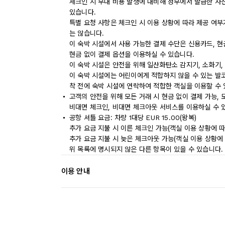
체크인 시 부대 비용 발생에 대비해 정부에서 발급한 사
있습니다.
특별 요청 사항은 체크인 시 이용 상황에 따라 제공 여부
는 않습니다.
이 숙박 시설에서 사용 가능한 결제 수단은 신용카드, 현
현금 없이 결제 옵션을 이용하실 수 있습니다.
이 숙박 시설은 안전을 위해 일산화탄소 감지기, 소화기,
이 숙박 시설에는 어린이에게 적합하지 않을 수 있는 발코
착 전에 숙박 시설에 연락하여 적합한 객실을 이용할 수
고객의 안전을 위해 모든 거래 시 현금 없이 결제 가능,
비대면 체크인, 비대면 체크아웃 서비스를 이용하실 수 
공항 셔틀 요금: 차량 1대당 EUR 15.00(왕복)
추가 요금 지불 시 이른 체크인 가능(객실 이용 상황에 따
추가 요금 지불 시 늦은 체크아웃 가능(객실 이용 상황에 
위 목록에 명시되지 않은 다른 항목이 있을 수 있습니다.
이용 안내