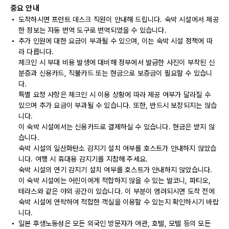
중요 안내
도착하시면 프런트 데스크 직원이 안내해 드립니다. 숙박 시설에서 제공
한 정보는 자동 번역 도구로 번역되었을 수 있습니다.
추가 인원에 대한 요금이 부과될 수 있으며, 이는 숙박 시설 정책에 따
라 다릅니다.
체크인 시 부대 비용 발생에 대비해 정부에서 발급한 사진이 부착된 신
분증과 신용카드, 직불카드 또는 현금으로 보증금이 필요할 수 있습니
다.
특별 요청 사항은 체크인 시 이용 상황에 따라 제공 여부가 달라질 수
있으며 추가 요금이 부과될 수 있습니다. 또한, 반드시 보장되지는 않습
니다.
이 숙박 시설에서는 신용카드로 결제하실 수 있습니다. 현금은 받지 않
습니다.
숙박 시설의 일산화탄소 감지기 설치 여부를 호스트가 안내하지 않았습
니다. 여행 시 휴대용 감지기를 지참해 주세요.
숙박 시설의 연기 감지기 설치 여부를 호스트가 안내하지 않았습니다.
이 숙박 시설에는 어린이에게 적합하지 않을 수 있는 발코니, 파티오,
테라스와 같은 야외 공간이 있습니다. 이 부분이 염려되시면 도착 전에
숙박 시설에 연락하여 적합한 객실을 이용할 수 있는지 확인하시기 바랍
니다.
일본 후생노동성은 모든 외국인 방문자가 여관, 호텔, 모텔 등의 모든