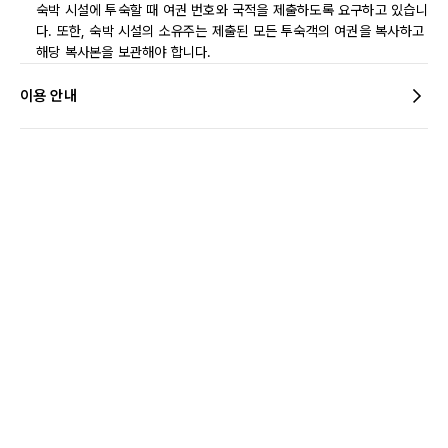
숙박 시설에 투숙할 때 여권 번호와 국적을 제출하도록 요구하고 있습니
다. 또한, 숙박 시설의 소유주는 제출된 모든 투숙객의 여권을 복사하고
해당 복사본을 보관해야 합니다.
이용 안내