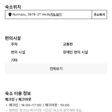
숙소위치
Numazu, 3878-37 Heda
지도보기
주소복사
편의시설
주차
교통편
편의 시설
장애인 편의 시설
기타
전체보기
숙소 이용 정보
체크인 / 체크아웃
체크인 : 14:00~17:00 / 체크아웃 : 10:00
정확한 체크인/체크아웃 시간은 숙소에 문의해주세요.