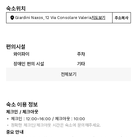
숙소위치
Giardini Naxos, 12 Via Consolare Valeria
지도보기
주소복사
편의시설
와이파이
주차
장애인 편의 시설
기타
전체보기
숙소 이용 정보
체크인 / 체크아웃
체크인 : 12:00~16:00 / 체크아웃 : 10:00
정확한 체크인/체크아웃 시간은 숙소에 문의해주세요.
중요 안내