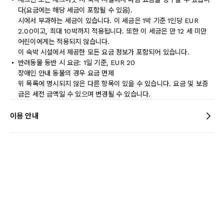
다(요금에는 해당 세금이 포함될 수 있음).
시에서 부과하는 세금이 있습니다. 이 세금은 1박 기준 1인당 EUR
2.00이고, 최대 10박까지 적용됩니다. 또한 이 세금은 만 12 세 미만
어린이에게는 적용되지 않습니다.
이 숙박 시설에서 제공한 모든 요금 정보가 포함되어 있습니다.
반려동물 동반 시 요금: 1일 기준, EUR 20
장애인 안내 동물의 경우 요금 면제
위 목록에 명시되지 않은 다른 항목이 있을 수 있습니다. 요금 및 보증
금은 세전 금액일 수 있으며 변경될 수 있습니다.
이용 안내