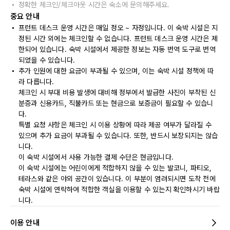
정확한 체크인/체크아웃 시간은 숙소에 문의해주세요.
중요 안내
프런트 데스크 운영 시간은 매일 정오 ~ 자정입니다. 이 숙박 시설은 지
정된 시간 외에는 체크인할 수 없습니다. 프런트 데스크 운영 시간은 제
한되어 있습니다. 숙박 시설에서 제공한 정보는 자동 번역 도구로 번역
되었을 수 있습니다.
추가 인원에 대한 요금이 부과될 수 있으며, 이는 숙박 시설 정책에 따
라 다릅니다.
체크인 시 부대 비용 발생에 대비해 정부에서 발급한 사진이 부착된 신
분증과 신용카드, 직불카드 또는 현금으로 보증금이 필요할 수 있습니
다.
특별 요청 사항은 체크인 시 이용 상황에 따라 제공 여부가 달라질 수
있으며 추가 요금이 부과될 수 있습니다. 또한, 반드시 보장되지는 않습
니다.
이 숙박 시설에서 사용 가능한 결제 수단은 현금입니다.
이 숙박 시설에는 어린이에게 적합하지 않을 수 있는 발코니, 파티오,
테라스와 같은 야외 공간이 있습니다. 이 부분이 염려되시면 도착 전에
숙박 시설에 연락하여 적합한 객실을 이용할 수 있는지 확인하시기 바랍
니다.
이용 안내