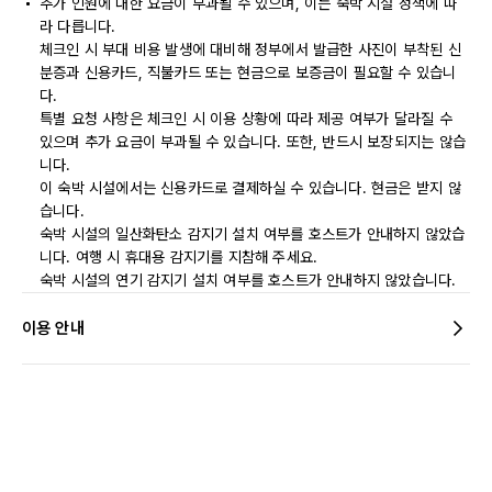
추가 인원에 대한 요금이 부과될 수 있으며, 이는 숙박 시설 정책에 따
라 다릅니다.
체크인 시 부대 비용 발생에 대비해 정부에서 발급한 사진이 부착된 신
분증과 신용카드, 직불카드 또는 현금으로 보증금이 필요할 수 있습니
다.
특별 요청 사항은 체크인 시 이용 상황에 따라 제공 여부가 달라질 수
있으며 추가 요금이 부과될 수 있습니다. 또한, 반드시 보장되지는 않습
니다.
이 숙박 시설에서는 신용카드로 결제하실 수 있습니다. 현금은 받지 않
습니다.
숙박 시설의 일산화탄소 감지기 설치 여부를 호스트가 안내하지 않았습
니다. 여행 시 휴대용 감지기를 지참해 주세요.
숙박 시설의 연기 감지기 설치 여부를 호스트가 안내하지 않았습니다.
이용 안내