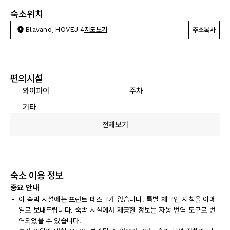
숙소위치
Blavand, HOVEJ 4
지도보기
주소복사
편의시설
와이파이
주차
기타
전체보기
숙소 이용 정보
중요 안내
이 숙박 시설에는 프런트 데스크가 없습니다. 특별 체크인 지침을 이메
일로 보내드립니다. 숙박 시설에서 제공한 정보는 자동 번역 도구로 번
역되었을 수 있습니다.