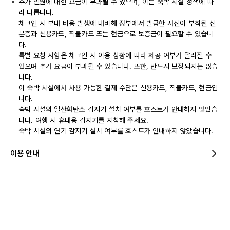
추가 인원에 대한 요금이 부과될 수 있으며, 이는 숙박 시설 정책에 따
라 다릅니다.
체크인 시 부대 비용 발생에 대비해 정부에서 발급한 사진이 부착된 신
분증과 신용카드, 직불카드 또는 현금으로 보증금이 필요할 수 있습니
다.
특별 요청 사항은 체크인 시 이용 상황에 따라 제공 여부가 달라질 수
있으며 추가 요금이 부과될 수 있습니다. 또한, 반드시 보장되지는 않습
니다.
이 숙박 시설에서 사용 가능한 결제 수단은 신용카드, 직불카드, 현금입
니다.
숙박 시설의 일산화탄소 감지기 설치 여부를 호스트가 안내하지 않았습
니다. 여행 시 휴대용 감지기를 지참해 주세요.
숙박 시설의 연기 감지기 설치 여부를 호스트가 안내하지 않았습니다.
이용 안내