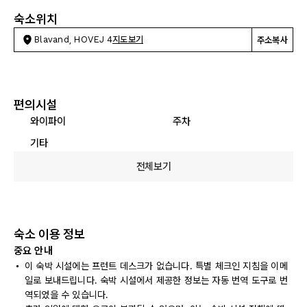
숙소위치
Blavand, HOVEJ 4
지도보기
주소복사
편의시설
와이파이
주차
기타
전체보기
숙소 이용 정보
중요 안내
이 숙박 시설에는 프런트 데스크가 없습니다. 특별 체크인 지침을 이메
일로 보내드립니다. 숙박 시설에서 제공한 정보는 자동 번역 도구로 번
역되었을 수 있습니다.