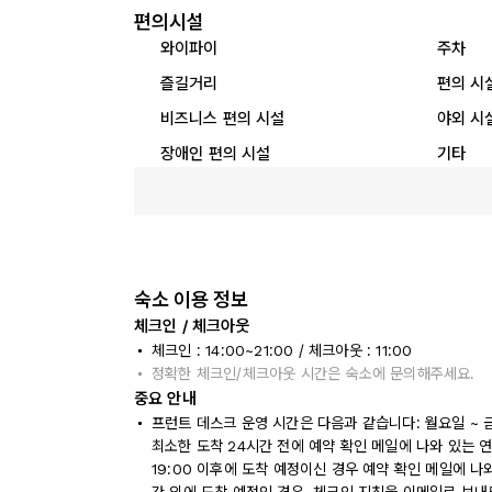
편의시설
와이파이
주차
즐길거리
편의 시
비즈니스 편의 시설
야외 시
장애인 편의 시설
기타
숙소 이용 정보
체크인 / 체크아웃
체크인 : 14:00~21:00 / 체크아웃 : 11:00
정확한 체크인/체크아웃 시간은 숙소에 문의해주세요.
중요 안내
프런트 데스크 운영 시간은 다음과 같습니다: 월요일 ~ 금요일
최소한 도착 24시간 전에 예약 확인 메일에 나와 있는
19:00 이후에 도착 예정이신 경우 예약 확인 메일에 