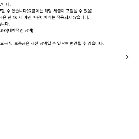
합니다.
할 수 있습니다(요금에는 해당 세금이 포함될 수 있음).
 세금은 만 18 세 미만 어린이에게는 적용되지 않습니다.
습니다.
9.90(대략적인 금액)
 요금 및 보증금은 세전 금액일 수 있으며 변경될 수 있습니다.