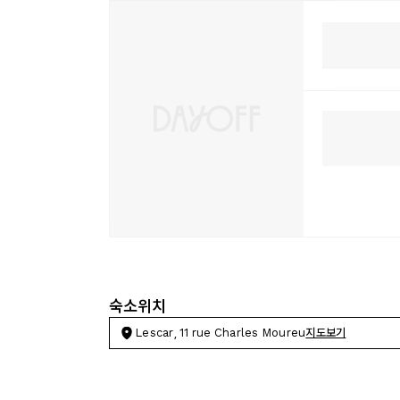
숙소위치
Lescar, 11 rue Charles Moureu
지도보기