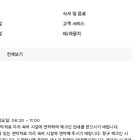
식사 및 음료
설
고객 서비스
설
바/라운지
전체보기
: 06:30 ~ 11:00
 연락처로 미리 숙박 시설에 연락하여 체크인 안내를 받으시기 바랍니다.
나와 있는 연락처로 미리 숙박 시설에 연락해 주시기 바랍니다. 정규 체크인 시