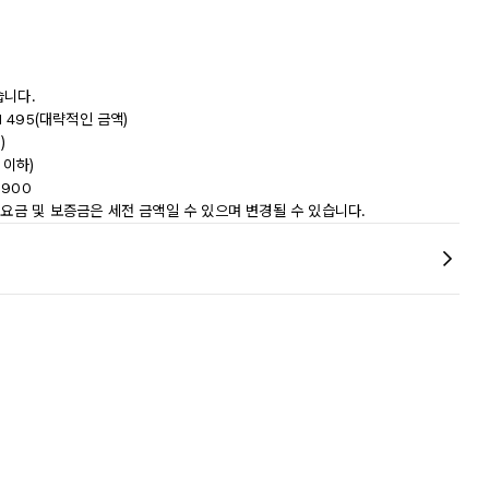
습니다.
 495(대략적인 금액)
)
 이하)
 900
 요금 및 보증금은 세전 금액일 수 있으며 변경될 수 있습니다.