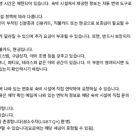
운영 시간은 제한되어 있습니다. 숙박 시설에서 제공한 정보는 자동 번역 도구로
시설 정책에 따라 다릅니다.
진이 부착된 신분증과 신용카드, 직불카드 또는 현금으로 보증금이 필요할 수
가 달라질 수 있으며 추가 요금이 부과될 수 있습니다. 또한, 반드시 보장되지
불카드, 현금입니다.
시스템, 구급상자, 야외 조명 등을 갖추고 있습니다.
니, 파티오, 테라스와 같은 야외 공간이 있습니다. 이 부분이 염려되시면 도
 있는지 확인하시기 바랍니다.
에 나와 있는 번호로 숙박 시설에 직접 연락하여 요청하실 수 있습니다.
용은 예약 확인 메일에 나와 있는 연락처 정보로 해당 숙박 시설에 직접 문의
장합니다.
있습니다.
 존중합니다(성소수자(LGBTQ+) 환영).
할 수 있습니다(요금에는 해당 세금이 포함될 수 있음).