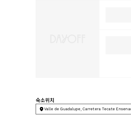
숙소위치
Valle de Guadalupe, Carretera Tecate Ensena