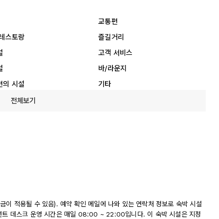
교통편
 레스토랑
즐길거리
설
고객 서비스
설
바/라운지
편의 시설
기타
전체보기
이 적용될 수 있음). 예약 확인 메일에 나와 있는 연락처 정보로 숙박 시설
 데스크 운영 시간은 매일 08:00 ~ 22:00입니다. 이 숙박 시설은 지정