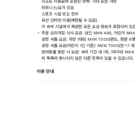
리조트 이용료에 포함된 항목: 기타 포함 사항
피트니스/요가 강습
스포츠 시설 또는 장비
유선 인터넷 이용(제한될 수 있음)
이 숙박 시설에서 제공한 모든 요금 정보가 포함되어 있
주문 요리아침 식사 요금: 성인 MXN 495, 어린이 MXN
공항 셔틀 요금: 차량 1대당 MXN 7000(편도, 정원 6명
공항 셔틀 요금(어린이 1인 기준): MXN 7000(만 17 세
반려동물 동반 시 요금: 숙박 기간 내 1회, 1마리당 MXN
위 목록에 명시되지 않은 다른 항목이 있을 수 있습니다.
이용 안내