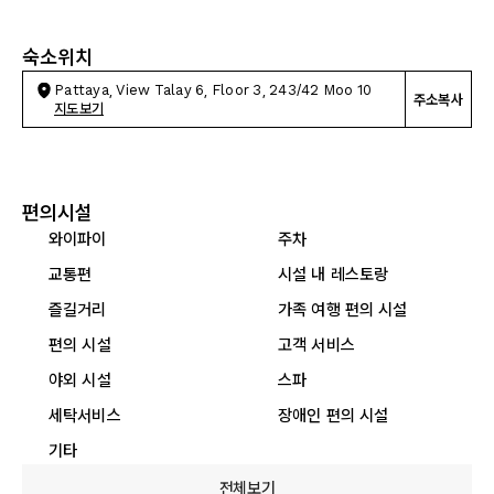
숙소위치
Pattaya, View Talay 6, Floor 3, 243/42 Moo 10
주소복사
지도보기
편의시설
와이파이
주차
교통편
시설 내 레스토랑
즐길거리
가족 여행 편의 시설
편의 시설
고객 서비스
야외 시설
스파
세탁서비스
장애인 편의 시설
기타
전체보기