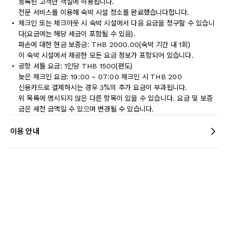
등록된 고객만 객실에 허용됩니다.
전문 서비스를 이용해 숙박 시설 청소를 완료했습니다합니다.
체크인 또는 체크아웃 시 숙박 시설에서 다음 요금을 청구할 수 있습니
다(요금에는 해당 세금이 포함될 수 있음).
파손에 대한 현금 보증금: THB 2000.00(숙박 기간 내 1회)
이 숙박 시설에서 제공한 모든 요금 정보가 포함되어 있습니다.
공항 셔틀 요금: 1인당 THB 1500(편도)
늦은 체크인 요금: 19:00 ~ 07:00 체크인 시 THB 200
신용카드로 결제하시는 경우 3%의 추가 요금이 부과됩니다.
위 목록에 명시되지 않은 다른 항목이 있을 수 있습니다. 요금 및 보증
금은 세전 금액일 수 있으며 변경될 수 있습니다.
이용 안내