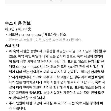
숙소 이용 정보
체크인 / 체크아웃
체크인 : 14:00~18:00 / 체크아웃 : 정오
정확한 체크인/체크아웃 시간은 숙소에 문의해주세요.
중요 안내
이 숙박 시설은 공항에서 교통편을 제공합니다(별도의 요금이 적용될 수
있음). 예약 확인 메일에 나와 있는 연락처 정보로 숙박 시설에 연락하
여 도착 세부 사항을 알려주시기 바랍니다. 프런트 데스크 운영 시간은
매일 09:00 ~ 18:00입니다. 최소한 도착 48시간 전에 예약 확인 메
일에 나와 있는 연락처로 미리 숙박 시설에 연락하여 체크인 안내를 받
으시기 바랍니다. 18:00 이후에 도착 예정이신 경우 예약 확인 메일에
나와 있는 연락처로 미리 숙박 시설에 연락해 주시기 바랍니다. 숙박 시
설에 미리 연락해 체크인 지침을 확인해 주세요. 프런트 데스크 운영 시
간은 제한되어 있습니다. 숙박 시설에서 제공한 정보는 자동 번역 도구
로 번역되었을 수 있습니다.
추가 인원에 대한 요금이 부과될 수 있으며, 이는 숙박 시설 정책에 따
라 다릅니다.