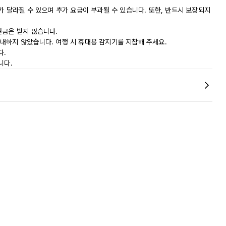
가 달라질 수 있으며 추가 요금이 부과될 수 있습니다. 또한, 반드시 보장되지
현금은 받지 않습니다.
내하지 않았습니다. 여행 시 휴대용 감지기를 지참해 주세요.
다.
니다.