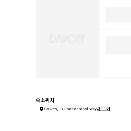
숙소위치
Cowes, 13 Boonderabbi Way
지도보기