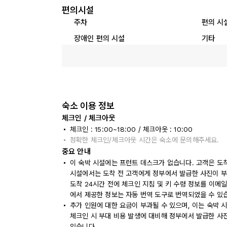
편의시설
주차
편의 시
장애인 편의 시설
기타
숙소 이용 정보
체크인 / 체크아웃
체크인 : 15:00~18:00 / 체크아웃 : 10:00
정확한 체크인/체크아웃 시간은 숙소에 문의해주세요.
중요 안내
이 숙박 시설에는 프런트 데스크가 없습니다. 고객은 도
시설에서는 도착 전 고객에게 정부에서 발급한 사진이 부
도착 24시간 전에 체크인 지침 및 키 수령 정보를 이메
에서 제공한 정보는 자동 번역 도구로 번역되었을 수 있
추가 인원에 대한 요금이 부과될 수 있으며, 이는 숙박 
체크인 시 부대 비용 발생에 대비해 정부에서 발급한 사
있습니다.