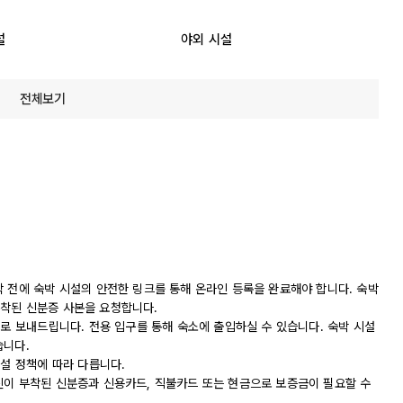
설
야외 시설
전체보기
착 전에 숙박 시설의 안전한 링크를 통해 온라인 등록을 완료해야 합니다. 숙박
착된 신분증 사본을 요청합니다.
일로 보내드립니다. 전용 입구를 통해 숙소에 출입하실 수 있습니다. 숙박 시설
습니다.
시설 정책에 따라 다릅니다.
진이 부착된 신분증과 신용카드, 직불카드 또는 현금으로 보증금이 필요할 수