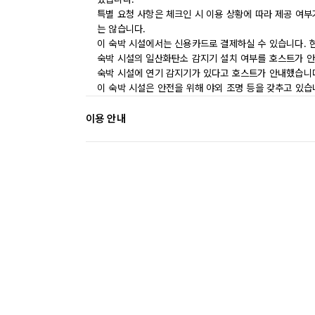
특별 요청 사항은 체크인 시 이용 상황에 따라 제공 여부
는 않습니다.
이 숙박 시설에서는 신용카드로 결제하실 수 있습니다. 
숙박 시설의 일산화탄소 감지기 설치 여부를 호스트가 안
숙박 시설에 연기 감지기가 있다고 호스트가 안내했습니
이 숙박 시설은 안전을 위해 야외 조명 등을 갖추고 있습
이용 안내