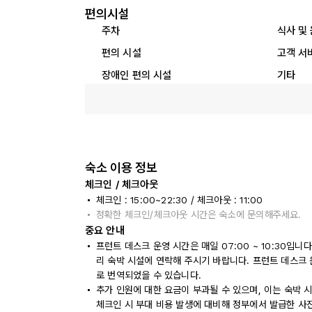
편의시설
주차
식사 및
편의 시설
고객 서
장애인 편의 시설
기타
숙소 이용 정보
체크인 / 체크아웃
체크인 : 15:00~22:30 / 체크아웃 : 11:00
정확한 체크인/체크아웃 시간은 숙소에 문의해주세요.
중요 안내
프런트 데스크 운영 시간은 매일 07:00 ~ 10:30입니
리 숙박 시설에 연락해 주시기 바랍니다. 프런트 데스크
로 번역되었을 수 있습니다.
추가 인원에 대한 요금이 부과될 수 있으며, 이는 숙박 
체크인 시 부대 비용 발생에 대비해 정부에서 발급한 사