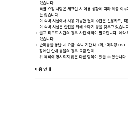
있습니다.
특별 요청 사항은 체크인 시 이용 상황에 따라 제공 여부
는 않습니다.
이 숙박 시설에서 사용 가능한 결제 수단은 신용카드, 직
이 숙박 시설은 안전을 위해 소화기 등을 갖추고 있습니다
골프 티오프 시간의 경우 사전 예약이 필요합니다. 예약
있습니다.
반려동물 동반 시 요금: 숙박 기간 내 1회, 1마리당 USD 
장애인 안내 동물의 경우 요금 면제
위 목록에 명시되지 않은 다른 항목이 있을 수 있습니다.
이용 안내