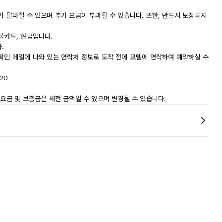
가 달라질 수 있으며 추가 요금이 부과될 수 있습니다. 또한, 반드시 보장되지
불카드, 현금입니다.
.
 확인 메일에 나와 있는 연락처 정보로 도착 전에 모텔에 연락하여 예약하실 수
20
 요금 및 보증금은 세전 금액일 수 있으며 변경될 수 있습니다.