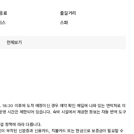
 음료
즐길거리
비스
스파
전체보기
다. 18:30 이후에 도착 예정이신 경우 예약 확인 메일에 나와 있는 연락처로 미
 운영 시간은 제한되어 있습니다. 숙박 시설에서 제공한 정보는 자동 번역 도구
시설 정책에 따라 다릅니다.
진이 부착된 신분증과 신용카드, 직불카드 또는 현금으로 보증금이 필요할 수