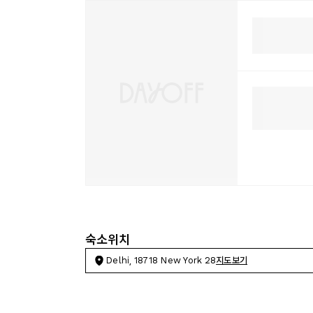
숙소위치
Delhi, 18718 New York 28
지도보기