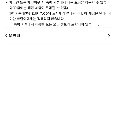
체크인 또는 체크아웃 시 숙박 시설에서 다음 요금을 청구할 수 있습니
다(요금에는 해당 세금이 포함될 수 있음).
1박 기준 1인당 EUR 7.00의 도시세가 부과됩니다. 이 세금은 만 14 세
미만 어린이에게는 적용되지 않습니다.
이 숙박 시설에서 제공한 모든 요금 정보가 포함되어 있습니다.
이용 안내