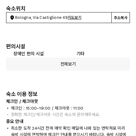
숙소위치
Bologna, Via Castiglione 49
지도보기
주소복사
편의시설
장애인 편의 시설
기타
전체보기
숙소 이용 정보
체크인 / 체크아웃
체크인 : 15:00~19:00 / 체크아웃 : 11:00
정확한 체크인/체크아웃 시간은 숙소에 문의해주세요.
중요 안내
최소한 도착 24시간 전에 예약 확인 메일에 나와 있는 연락처로 미리
숙박 시설에 연락하여 체크인 안내를 받으시기 바랍니다. 숙박 시설에