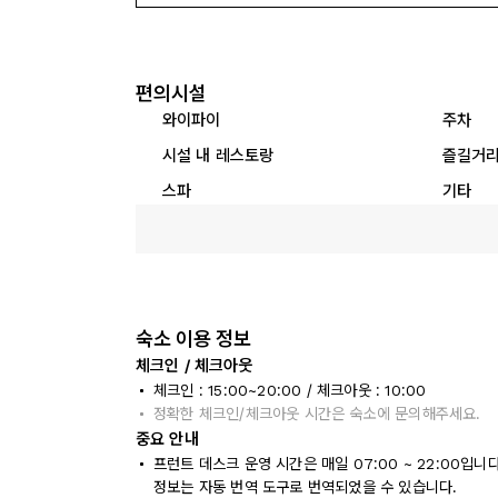
편의시설
와이파이
주차
시설 내 레스토랑
즐길거
스파
기타
숙소 이용 정보
체크인 / 체크아웃
체크인 : 15:00~20:00 / 체크아웃 : 10:00
정확한 체크인/체크아웃 시간은 숙소에 문의해주세요.
중요 안내
프런트 데스크 운영 시간은 매일 07:00 ~ 22:00입
정보는 자동 번역 도구로 번역되었을 수 있습니다.