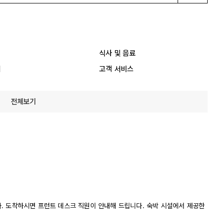
식사 및 음료
리
고객 서비스
전체보기
니다. 도착하시면 프런트 데스크 직원이 안내해 드립니다. 숙박 시설에서 제공한