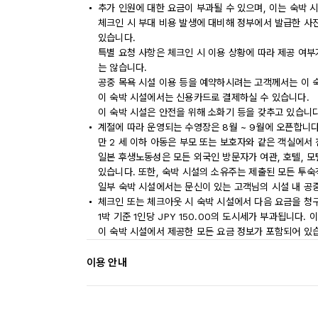
추가 인원에 대한 요금이 부과될 수 있으며, 이는 숙박 
체크인 시 부대 비용 발생에 대비해 정부에서 발급한 사
있습니다.
특별 요청 사항은 체크인 시 이용 상황에 따라 제공 여부
는 않습니다.
공중 목욕 시설 이용 등을 예약하시려는 고객께서는 이 
이 숙박 시설에서는 신용카드로 결제하실 수 있습니다.
이 숙박 시설은 안전을 위해 소화기 등을 갖추고 있습니다
계절에 따라 운영되는 수영장은 8월 ~ 9월에 오픈합니다
만 2 세 이하 아동은 부모 또는 보호자와 같은 객실에서
일본 후생노동성은 모든 외국인 방문자가 여관, 호텔, 
있습니다. 또한, 숙박 시설의 소유주는 제출된 모든 투
일부 숙박 시설에서는 문신이 있는 고객님의 시설 내 공
체크인 또는 체크아웃 시 숙박 시설에서 다음 요금을 청구
1박 기준 1인당 JPY 150.00의 도시세가 부과됩니다.
이 숙박 시설에서 제공한 모든 요금 정보가 포함되어 있
이용 안내