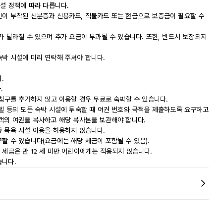
시설 정책에 따라 다릅니다.
진이 부착된 신분증과 신용카드, 직불카드 또는 현금으로 보증금이 필요할 수
가 달라질 수 있으며 추가 요금이 부과될 수 있습니다. 또한, 반드시 보장되지
숙박 시설에 미리 연락해 주셔야 합니다.
.
.
 침구를 추가하지 않고 이용할 경우 무료로 숙박할 수 있습니다.
모텔 등의 모든 숙박 시설에 투숙할 때 여권 번호와 국적을 제출하도록 요구하고
숙객의 여권을 복사하고 해당 복사본을 보관해야 합니다.
중 목욕 시설 이용을 허용하지 않습니다.
할 수 있습니다(요금에는 해당 세금이 포함될 수 있음).
 이 세금은 만 12 세 미만 어린이에게는 적용되지 않습니다.
습니다.