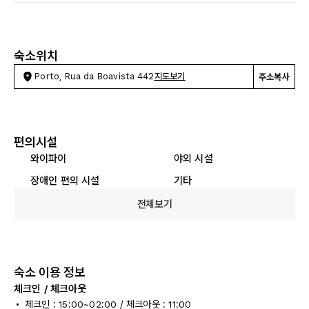
숙소위치
Porto, Rua da Boavista 442
지도보기
주소복사
편의시설
와이파이
야외 시설
장애인 편의 시설
기타
전체보기
숙소 이용 정보
체크인 / 체크아웃
체크인 : 15:00~02:00 / 체크아웃 : 11:00