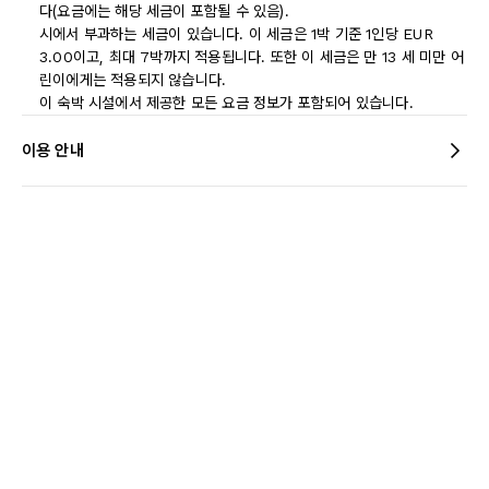
다(요금에는 해당 세금이 포함될 수 있음).
시에서 부과하는 세금이 있습니다. 이 세금은 1박 기준 1인당 EUR
3.00이고, 최대 7박까지 적용됩니다. 또한 이 세금은 만 13 세 미만 어
린이에게는 적용되지 않습니다.
이 숙박 시설에서 제공한 모든 요금 정보가 포함되어 있습니다.
이용 안내