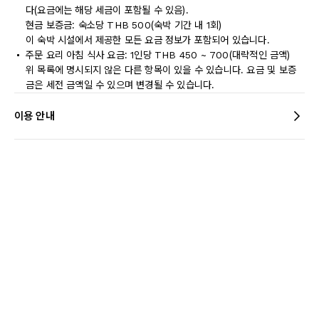
다(요금에는 해당 세금이 포함될 수 있음).
현금 보증금: 숙소당 THB 500(숙박 기간 내 1회)
이 숙박 시설에서 제공한 모든 요금 정보가 포함되어 있습니다.
주문 요리 아침 식사 요금: 1인당 THB 450 ~ 700(대략적인 금액)
위 목록에 명시되지 않은 다른 항목이 있을 수 있습니다. 요금 및 보증
금은 세전 금액일 수 있으며 변경될 수 있습니다.
이용 안내