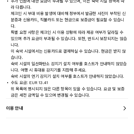
추가 인원에 대한 요금이 부과될 수 있으며, 이는 숙박 시설 정책에 따
라 다릅니다.
체크인 시 부대 비용 발생에 대비해 정부에서 발급한 사진이 부착된 신
분증과 신용카드, 직불카드 또는 현금으로 보증금이 필요할 수 있습니
다.
특별 요청 사항은 체크인 시 이용 상황에 따라 제공 여부가 달라질 수
있으며 추가 요금이 부과될 수 있습니다. 또한, 반드시 보장되지는 않습
니다.
이 숙박 시설에서는 신용카드로 결제하실 수 있습니다. 현금은 받지 않
습니다.
숙박 시설의 일산화탄소 감지기 설치 여부를 호스트가 안내하지 않았습
니다. 여행 시 휴대용 감지기를 지참해 주세요.
숙박 시설의 연기 감지기 설치 여부를 호스트가 안내하지 않았습니다.
수도 요금: EUR 13.41
위 목록에 명시되지 않은 다른 항목이 있을 수 있습니다. 요금 및 보증
금은 세전 금액일 수 있으며 변경될 수 있습니다.
이용 안내