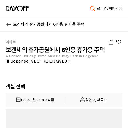
로그인/회원가입
보겐세의 휴가공원에서 6인용 휴가용 주택
1
/
12
아파트
보겐세의 휴가공원에서 6인용 휴가용 주택
6 Person Holiday Home on a Holiday Park in Bogense
Bogense, VESTRE ENGVEJ
객실 선택
08.23 일 - 08.24 월
성인 2, 아동 0