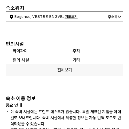
숙소위치
Bogense, VESTRE ENGVEJ
지도보기
주소복사
편의시설
와이파이
주차
편의 시설
기타
전체보기
숙소 이용 정보
중요 안내
이 숙박 시설에는 프런트 데스크가 없습니다. 특별 체크인 지침을 이메
일로 보내드립니다. 숙박 시설에서 제공한 정보는 자동 번역 도구로 번
역되었을 수 있습니다.