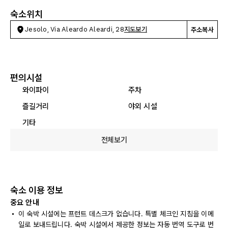
숙소위치
Jesolo, Via Aleardo Aleardi, 28
지도보기
주소복사
편의시설
와이파이
주차
즐길거리
야외 시설
기타
전체보기
숙소 이용 정보
중요 안내
이 숙박 시설에는 프런트 데스크가 없습니다. 특별 체크인 지침을 이메
일로 보내드립니다. 숙박 시설에서 제공한 정보는 자동 번역 도구로 번