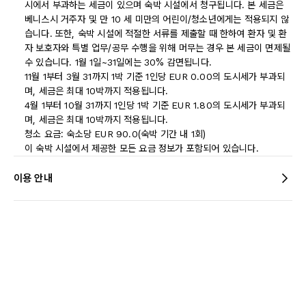
시에서 부과하는 세금이 있으며 숙박 시설에서 청구됩니다. 본 세금은
베니스시 거주자 및 만 10 세 미만의 어린이/청소년에게는 적용되지 않
습니다. 또한, 숙박 시설에 적절한 서류를 제출할 때 한하여 환자 및 환
자 보호자와 특별 업무/공무 수행을 위해 머무는 경우 본 세금이 면제될
수 있습니다. 1월 1일~31일에는 30% 감면됩니다.
11월 1부터 3월 31까지 1박 기준 1인당 EUR 0.00의 도시세가 부과되
며, 세금은 최대 10박까지 적용됩니다.
4월 1부터 10월 31까지 1인당 1박 기준 EUR 1.80의 도시세가 부과되
며, 세금은 최대 10박까지 적용됩니다.
청소 요금: 숙소당 EUR 90.0(숙박 기간 내 1회)
이 숙박 시설에서 제공한 모든 요금 정보가 포함되어 있습니다.
이용 안내