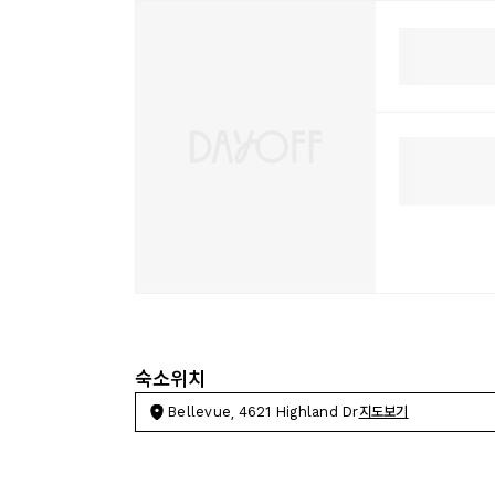
숙소위치
Bellevue, 4621 Highland Dr
지도보기