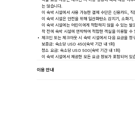
는 않습니다.
이 숙박 시설에서 사용 가능한 결제 수단은 신용카드, 
이 숙박 시설은 안전을 위해 일산화탄소 감지기, 소화기,
이 숙박 시설에는 어린이에게 적합하지 않을 수 있는 발코
착 전에 숙박 시설에 연락하여 적합한 객실을 이용할 수
체크인 또는 체크아웃 시 숙박 시설에서 다음 요금을 청구
보증금: 숙소당 USD 450(숙박 기간 내 1회)
청소 요금: 숙소당 USD 500(숙박 기간 내 1회)
이 숙박 시설에서 제공한 모든 요금 정보가 포함되어 있
이용 안내