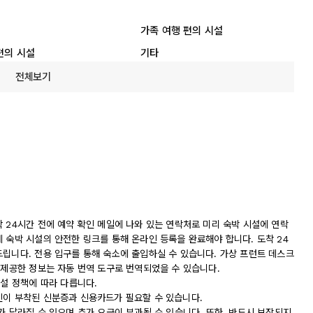
가족 여행 편의 시설
편의 시설
기타
전체보기
 24시간 전에 예약 확인 메일에 나와 있는 연락처로 미리 숙박 시설에 연락
 숙박 시설의 안전한 링크를 통해 온라인 등록을 완료해야 합니다. 도착 24
드립니다. 전용 입구를 통해 숙소에 출입하실 수 있습니다. 가상 프런트 데스크
 제공한 정보는 자동 번역 도구로 번역되었을 수 있습니다.
시설 정책에 따라 다릅니다.
진이 부착된 신분증과 신용카드가 필요할 수 있습니다.
가 달라질 수 있으며 추가 요금이 부과될 수 있습니다. 또한, 반드시 보장되지