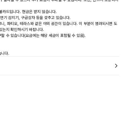
직불카드입니다. 현금은 받지 않습니다.
 연기 감지기, 구급상자 등을 갖추고 있습니다.
니, 파티오, 테라스와 같은 야외 공간이 있습니다. 이 부분이 염려되시면 도
 있는지 확인하시기 바랍니다.
할 수 있습니다(요금에는 해당 세금이 포함될 수 있음).
습니다.