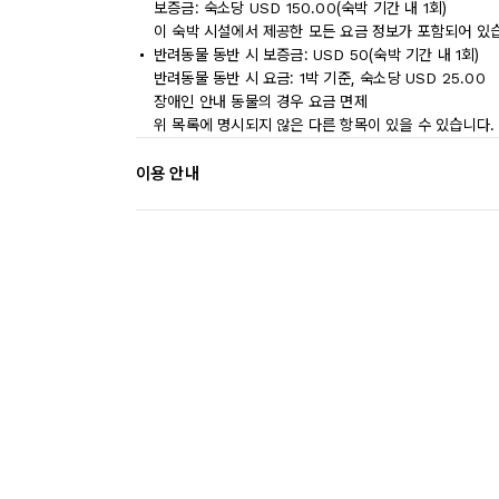
보증금: 숙소당 USD 150.00(숙박 기간 내 1회)
이 숙박 시설에서 제공한 모든 요금 정보가 포함되어 있
반려동물 동반 시 보증금: USD 50(숙박 기간 내 1회)
반려동물 동반 시 요금: 1박 기준, 숙소당 USD 25.00
장애인 안내 동물의 경우 요금 면제
위 목록에 명시되지 않은 다른 항목이 있을 수 있습니다.
이용 안내