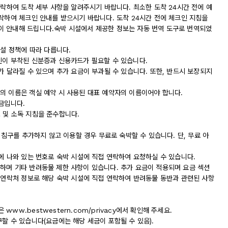
연락하여 도착 세부 사항을 알려주시기 바랍니다. 최소한 도착 24시간 전에 예
락하여 체크인 안내를 받으시기 바랍니다. 도착 24시간 전에 체크인 지침을
이 안내해 드립니다.숙박 시설에서 제공한 정보는 자동 번역 도구로 번역되었
시설 정책에 따라 다릅니다.
진이 부착된 신분증과 신용카드가 필요할 수 있습니다.
가 달라질 수 있으며 추가 요금이 부과될 수 있습니다. 또한, 반드시 보장되지
의 이름은 객실 예약 시 사용된 대표 예약자의 이름이어야 합니다.
금입니다.
청소 및 소독 지침을 준수합니다.
 침구를 추가하지 않고 이용할 경우 무료로 숙박할 수 있습니다. 단, 무료 아
에 나와 있는 번호로 숙박 시설에 직접 연락하여 요청하실 수 있습니다.
하며 기타 반려동물 제한 사항이 있습니다. 추가 요금이 적용되며 요금 섹션
는 연락처 정보로 해당 숙박 시설에 직접 연락하여 반려동물 동반과 관련된 사항
w.bestwestern.com/privacy에서 확인해 주세요.
할 수 있습니다(요금에는 해당 세금이 포함될 수 있음).