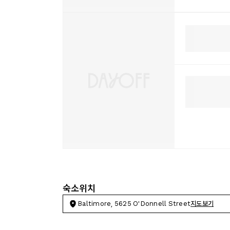
숙소위치
Baltimore, 5625 O'Donnell Street
지도보기