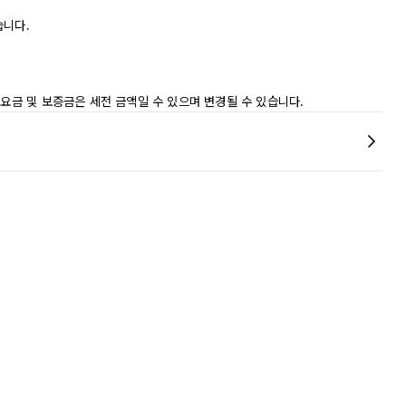
습니다.
 요금 및 보증금은 세전 금액일 수 있으며 변경될 수 있습니다.