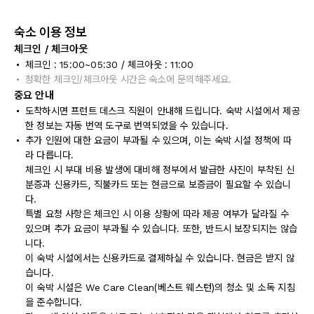
숙소 이용 정보
체크인 / 체크아웃
체크인 : 15:00~05:30 / 체크아웃 : 11:00
정확한 체크인/체크아웃 시간은 숙소에 문의해주세요.
중요 안내
도착하시면 프런트 데스크 직원이 안내해 드립니다. 숙박 시설에서 제공
한 정보는 자동 번역 도구로 번역되었을 수 있습니다.
추가 인원에 대한 요금이 부과될 수 있으며, 이는 숙박 시설 정책에 따
라 다릅니다.
체크인 시 부대 비용 발생에 대비해 정부에서 발급한 사진이 부착된 신
분증과 신용카드, 직불카드 또는 현금으로 보증금이 필요할 수 있습니
다.
특별 요청 사항은 체크인 시 이용 상황에 따라 제공 여부가 달라질 수
있으며 추가 요금이 부과될 수 있습니다. 또한, 반드시 보장되지는 않습
니다.
이 숙박 시설에서는 신용카드로 결제하실 수 있습니다. 현금은 받지 않
습니다.
이 숙박 시설은 We Care Clean(베스트 웨스턴)의 청소 및 소독 지침
을 준수합니다.