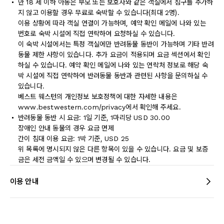
만 18 세 이하 아동은 부모 또는 보호자와 같은 객실에서 침구를 추가하
지 않고 이용할 경우 무료로 숙박할 수 있습니다(최대 2명).
이용 상황에 따라 객실 연결이 가능하며, 예약 확인 메일에 나와 있는
번호로 숙박 시설에 직접 연락하여 요청하실 수 있습니다.
이 숙박 시설에서는 특정 객실에만 반려동물 동반이 가능하며 기타 반려
동물 제한 사항이 있습니다. 추가 요금이 적용되며 요금 섹션에서 확인
하실 수 있습니다. 예약 확인 메일에 나와 있는 연락처 정보로 해당 숙
박 시설에 직접 연락하여 반려동물 동반과 관련된 사항을 문의하실 수
있습니다.
베스트 웨스턴의 개인정보 보호정책에 대한 자세한 내용은
www.bestwestern.com/privacy에서 확인해 주세요.
반려동물 동반 시 요금: 1일 기준, 1마리당 USD 30.00
장애인 안내 동물의 경우 요금 면제
간이 침대 이용 요금: 1박 기준, USD 25
위 목록에 명시되지 않은 다른 항목이 있을 수 있습니다. 요금 및 보증
금은 세전 금액일 수 있으며 변경될 수 있습니다.
이용 안내