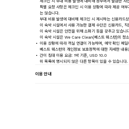
체크인 시 부대 비용 발생에 대비해 정부에서 발급한 사
특별 요청 사항은 체크인 시 이용 상황에 따라 제공 여부
는 않습니다.
부대 비용 발생에 대비해 체크인 시 제시하는 신용카드상
이 숙박 시설에서 사용 가능한 결제 수단은 신용카드, 직
이 숙박 시설은 안전을 위해 소화기 등을 갖추고 있습니다
이 숙박 시설은 We Care Clean(베스트 웨스턴)의 
이용 상황에 따라 객실 연결이 가능하며, 예약 확인 메일
베스트 웨스턴의 개인정보 보호정책에 대한 자세한 내용은 ww
간이 침대 이용 요금: 1박 기준, USD 10.0
위 목록에 명시되지 않은 다른 항목이 있을 수 있습니다.
이용 안내