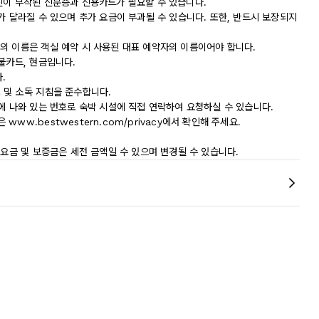
진이 부착된 신분증과 신용카드가 필요할 수 있습니다.
가 달라질 수 있으며 추가 요금이 부과될 수 있습니다. 또한, 반드시 보장되지
의 이름은 객실 예약 시 사용된 대표 예약자의 이름이어야 합니다.
불카드, 현금입니다.
.
청소 및 소독 지침을 준수합니다.
에 나와 있는 번호로 숙박 시설에 직접 연락하여 요청하실 수 있습니다.
w.bestwestern.com/privacy에서 확인해 주세요.
 요금 및 보증금은 세전 금액일 수 있으며 변경될 수 있습니다.