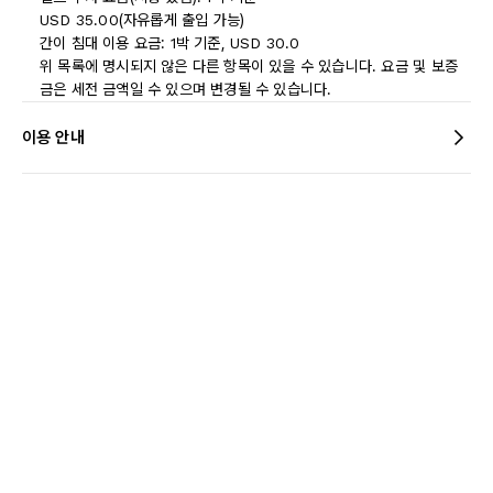
USD 35.00(자유롭게 출입 가능)
간이 침대 이용 요금: 1박 기준, USD 30.0
위 목록에 명시되지 않은 다른 항목이 있을 수 있습니다. 요금 및 보증
금은 세전 금액일 수 있으며 변경될 수 있습니다.
이용 안내