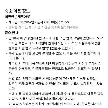
숙소 이용 정보
체크인 / 체크아웃
체크인 : 15:00~언제든지 / 체크아웃 : 11:00
정확한 체크인/체크아웃 시간은 숙소에 문의해주세요.
중요 안내
만 18세 이상 성인에게는 예약에 대한 모든 법적 책임이 있습니다. 도착
하시면 프런트 데스크 직원이 안내해 드립니다. 숙박 시설에서 제공한
정보는 자동 번역 도구로 번역되었을 수 있습니다.
추가 인원에 대한 요금이 부과될 수 있으며, 이는 숙박 시설 정책에 따
라 다릅니다.
체크인 시 부대 비용 발생에 대비해 정부에서 발급한 사진이 부착된 신
분증과 신용카드, 직불카드 또는 현금으로 보증금이 필요할 수 있습니
다.
특별 요청 사항은 체크인 시 이용 상황에 따라 제공 여부가 달라질 수
있으며 추가 요금이 부과될 수 있습니다. 또한, 반드시 보장되지는 않습
니다.
부대 비용 발생에 대비해 체크인 시 제시하는 신용카드상의 이름은 객실
예약 시 사용된 대표 예약자의 이름이어야 합니다.
이 숙박 시설에서는 신용카드로 결제하실 수 있습니다. 현금은 받지 않